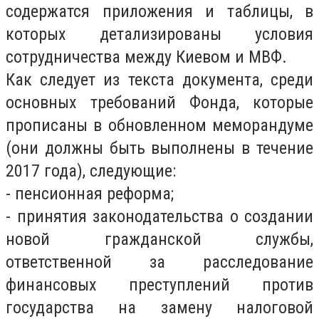
содержатся приложения и таблицы, в
которых детализированы условия
сотрудничества между Киевом и МВФ.
Как следует из текста документа, среди
основных требований Фонда, которые
прописаны в обновленном меморандуме
(они должны быть выполнены в течение
2017 года), следующие:
- пенсионная реформа;
- принятия законодательства о создании
новой гражданской службы,
ответственной за расследование
финансовых преступлений против
государства на замену налоговой