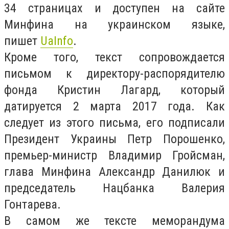
34 страницах и доступен на сайте
Минфина на украинском языке,
пишет
UaInfo
.
Кроме того, текст сопровождается
письмом к директору-распорядителю
фонда Кристин Лагард, который
датируется 2 марта 2017 года. Как
следует из этого письма, его подписали
Президент Украины Петр Порошенко,
премьер-министр Владимир Гройсман,
глава Минфина Александр Данилюк и
председатель Нацбанка Валерия
Гонтарева.
В самом же тексте меморандума