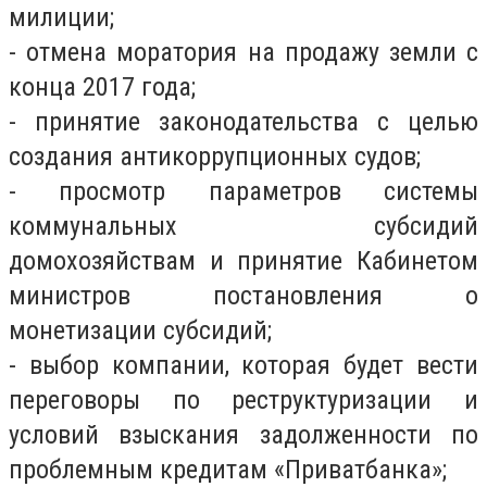
милиции;
- отмена моратория на продажу земли с
конца 2017 года;
- принятие законодательства с целью
создания антикоррупционных судов;
- просмотр параметров системы
коммунальных субсидий
домохозяйствам и принятие Кабинетом
министров постановления о
монетизации субсидий;
- выбор компании, которая будет вести
переговоры по реструктуризации и
условий взыскания задолженности по
проблемным кредитам «Приватбанка»;