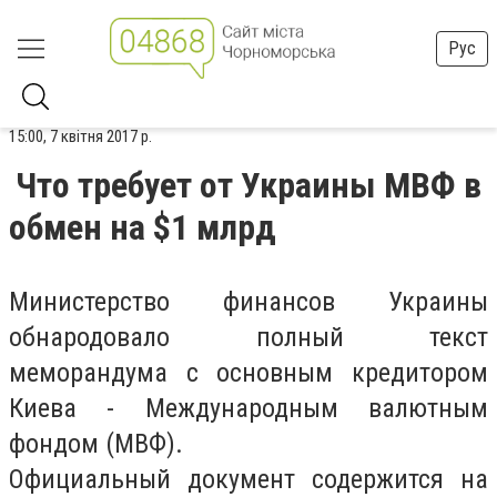
Рус
15:00, 7 квітня 2017 р.
Что требует от Украины МВФ в
обмен на $1 млрд
Министерство финансов Украины
обнародовало полный текст
меморандума с основным кредитором
Киева - Международным валютным
фондом (МВФ).
Официальный документ содержится на