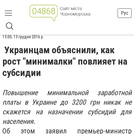
Рус
15:00, 13 грудня 2016 р.
Украинцам объяснили, как
рост "минималки" повлияет на
субсидии
Повышение минимальной заработной
платы в Украине до 3200 грн никак не
скажется на назначении субсидий для
населения
.
Об этом заявил премьер-министр