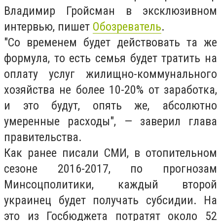
Владимир Гройсман в эксклюзивном
интервью, пишет
Обозреватель
.
"Со временем будет действовать та же
формула, то есть семья будет тратить на
оплату услуг жилищно-коммунального
хозяйства не более 10-20% от заработка,
и это будут, опять же, абсолютно
умеренные расходы", — заверил глава
правительства.
Как ранее писали СМИ, в отопительном
сезоне 2016-2017, по прогнозам
Минсоцполитики, каждый второй
украинец будет получать субсидии. На
это из Госбюджета потратят около 52