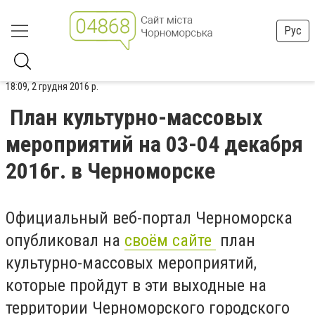
Рус
18:09, 2 грудня 2016 р.
План культурно-массовых
мероприятий на 03-04 декабря
2016г. в Черноморске
Официальный веб-портал Черноморска
опубликовал на
своём сайте
план
культурно-массовых мероприятий,
которые пройдут в эти выходные на
территории Черноморского городского