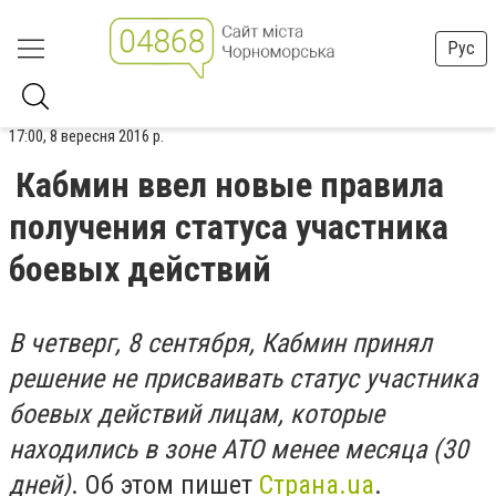
Рус
17:00, 8 вересня 2016 р.
Кабмин ввел новые правила
получения статуса участника
боевых действий
В четверг, 8 сентября, Кабмин принял
решение не присваивать статус участника
боевых действий лицам, которые
находились в зоне АТО менее месяца (30
дней)
. Об этом пишет
Страна.ua
.