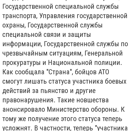
Государственной специальной службы
транспорта, Управления государственной
охраны, Государственной службы
специальной связи и защиты
информации, Государственной службы по
чрезвычайным ситуациям, Генеральной
прокуратуры и Национальной полиции.
Как сообщала "Страна", бойцов АТО
смогут лишать статуса участника боевых
действий за пьянство и другие
правонарушения. Такие новшества
анонсировало Министерство обороны. К
тому же получение этого статуса теперь
усложнят. В частности, теперь "участника