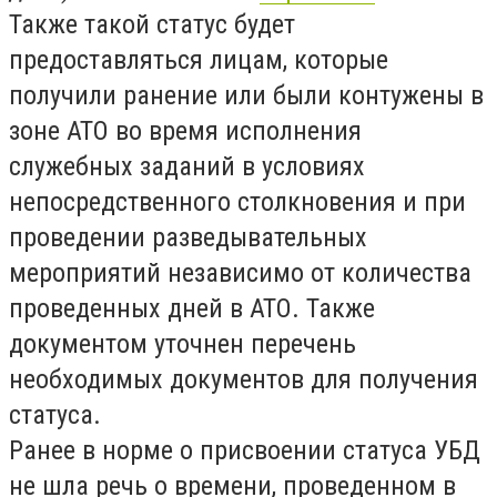
Также такой статус будет
предоставляться лицам, которые
получили ранение или были контужены в
зоне АТО во время исполнения
служебных заданий в условиях
непосредственного столкновения и при
проведении разведывательных
мероприятий независимо от количества
проведенных дней в АТО. Также
документом уточнен перечень
необходимых документов для получения
статуса.
Ранее в норме о присвоении статуса УБД
не шла речь о времени, проведенном в