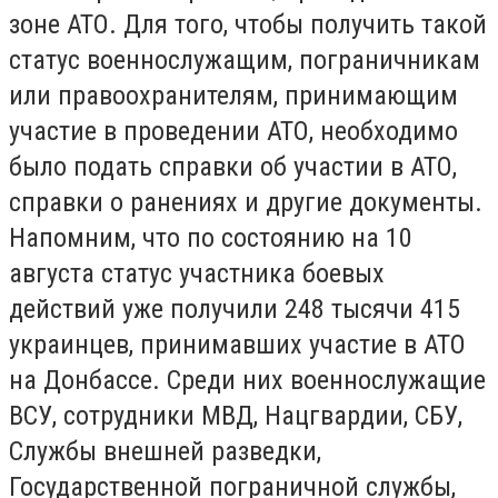
зоне АТО. Для того, чтобы получить такой
статус военнослужащим, пограничникам
или правоохранителям, принимающим
участие в проведении АТО, необходимо
было подать справки об участии в АТО,
справки о ранениях и другие документы.
Напомним, что по состоянию на 10
августа статус участника боевых
действий уже получили 248 тысячи 415
украинцев, принимавших участие в АТО
на Донбассе. Среди них военнослужащие
ВСУ, сотрудники МВД, Нацгвардии, СБУ,
Службы внешней разведки,
Государственной пограничной службы,