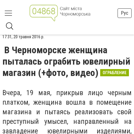
Рус
17:31, 20 травня 2016 р.
В Черноморске женщина
пыталась ограбить ювелирный
магазин (+фото, видео)
ОГРАБЛЕНИЕ
Вчера, 19 мая, прикрыв лицо черным
платком, женщина вошла в помещение
магазина и пытаясь реализовать свой
преступный умысел, направленный на
завладение ювелирными изделиями,