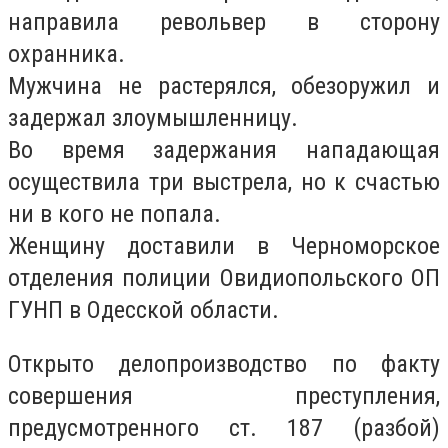
направила револьвер в сторону
охранника.
Мужчина не растерялся, обезоружил и
задержал злоумышленницу.
Во время задержания нападающая
осуществила три выстрела, но к счастью
ни в кого не попала.
Женщину доставили в Черноморское
отделения полиции Овидиопольского ОП
ГУНП в Одесской области.
Открыто делопроизводство по факту
совершения преступления,
предусмотренного ст. 187 (разбой)