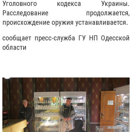
Уголовного кодекса Украины.
Расследование продолжается,
происхождение оружия устанавливается.
сообщает пресс-служба ГУ НП Одесской
области