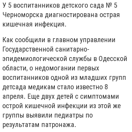
У 5 воспитанников детского сада № 5
Черноморска диагностирована острая
кишечная инфекция.
Как сообщили в главном управлении
Государственной санитарно-
эпидемиологической службы в Одесской
области, о недомогании первых
воспитанников одной из младших групп
детсада медикам стало известно 8
апреля. Еще двух детей с симптомами
острой кишечной инфекции из этой же
группы выявили педиатры по
результатам патронажа.