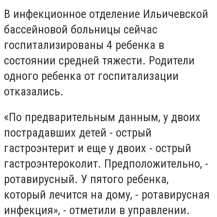
В инфекционное отделение Ильичевской
бассейновой больницы сейчас
госпитализированы 4 ребенка в
состоянии средней тяжести. Родители
одного ребенка от госпитализации
отказались.
«По предварительным данным, у двоих
пострадавших детей - острый
гастроэнтерит и еще у двоих - острый
гастроэнтероколит. Предположительно, -
ротавирусный. У пятого ребенка,
который лечится на дому, - ротавирусная
инфекция», - отметили в управлении.