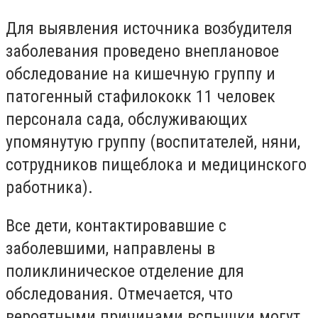
Для выявления источника возбудителя
заболевания проведено внеплановое
обследование на кишечную группу и
патогенный стафилококк 11 человек
персонала сада, обслуживающих
упомянутую группу (воспитателей, няни,
сотрудников пищеблока и медицинского
работника).
Все дети, контактировавшие с
заболевшими, направлены в
поликлиническое отделение для
обследования. Отмечается, что
вероятными причинами вспышки могут