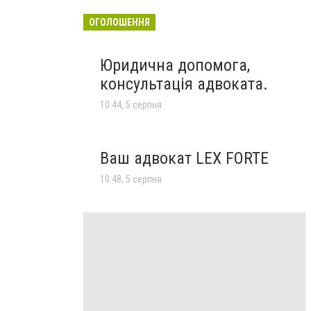
ОГОЛОШЕННЯ
Юридична допомога,
консультація адвоката.
10:44, 5 серпня
Ваш адвокат LEX FORTE
10:48, 5 серпня