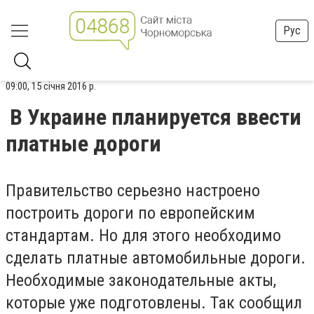
Рус
09:00, 15 січня 2016 р.
В Украине планируется ввести
платные дороги
Правительство серьезно настроено
построить дороги по европейским
стандартам. Но для этого необходимо
сделать платные автомобильные дороги.
Необходимые законодательные акты,
которые уже подготовлены. Так сообщил