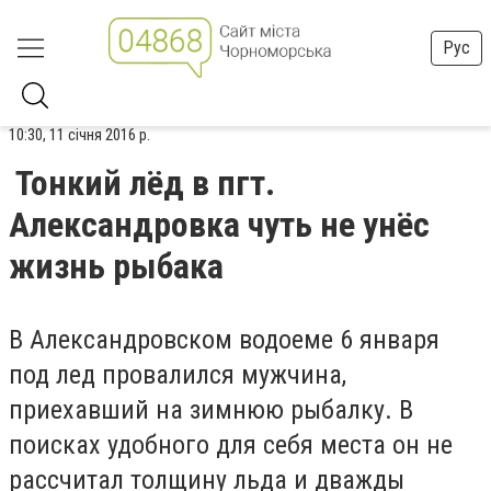
Рус
10:30, 11 січня 2016 р.
Тонкий лёд в пгт.
Александровка чуть не унёс
жизнь рыбака
В Александровском водоеме 6 января
под лед провалился мужчина,
приехавший на зимнюю рыбалку. В
поисках удобного для себя места он не
рассчитал толщину льда и дважды