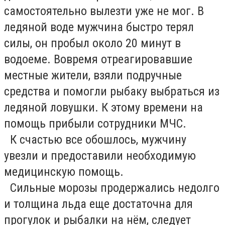
самостоятельно вылезти уже не мог. В
ледяной воде мужчина быстро терял
силы, он пробыл около 20 минут в
водоеме. Вовремя отреагировавшие
местные жители, взяли подручные
средства и помогли рыбаку выбраться из
ледяной ловушки. К этому времени на
помощь прибыли сотрудники МЧС.
К счастью все обошлось, мужчину
увезли и предоставили необходимую
медицинскую помощь.
Сильные морозы продержались недолго
и толщина льда еще достаточна для
прогулок и рыбалки на нём, следует