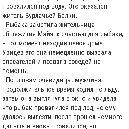
провалился под воду. Это оказался
житель Бурлачьей Балки.
Рыбака заметила жительница
общежития Майя, к счастью для рыбака,
в тот момент находившаяся дома.
Увидев это она немедленно вызвала
спасателей и позвала соседей на
помощь.
По словам очевидицы: мужчина
продолжительное время ходил по льду,
затем она выглянула в окно и увидела
что рыбак провалился под лед, но ему
удалось вылезти, после прошел немного
дальше и вновь провалился, но