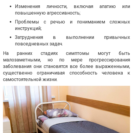
Изменения личности, включая апатию или
повышенную агрессивность;
Проблемы с речью и пониманием сложных
инструкций;
Затруднения в выполнении привычных
повседневных задач.
На ранних стадиях симптомы могут быть
малозаметными, но по мере прогрессирования
заболевания они становятся все более выраженными,
существенно ограничивая способность человека к
самостоятельной жизни.