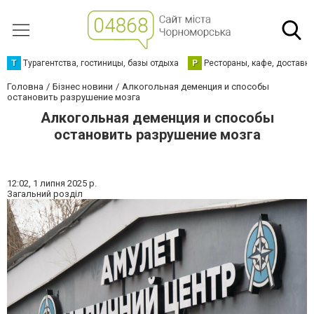
Т
Турагентства, гостиницы, базы отдыха
Р
Рестораны, кафе, доставк
Головна
Бізнес новини
Алкогольная деменция и способы
остановить разрушение мозга
Алкогольная деменция и способы
остановить разрушение мозга
12:02,
1 липня 2025 р.
Загальний розділ