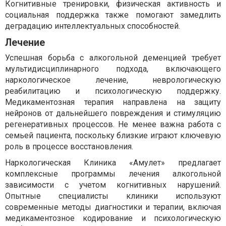
Когнитивные тренировки, физическая активность и
социальная поддержка также помогают замедлить
деградацию интеллектуальных способностей.
Лечение
Успешная борьба с алкогольной деменцией требует
мультидисциплинарного подхода, включающего
наркологическое лечение, неврологическую
реабилитацию и психологическую поддержку.
Медикаментозная терапия направлена на защиту
нейронов от дальнейшего повреждения и стимуляцию
регенеративных процессов. Не менее важна работа с
семьей пациента, поскольку близкие играют ключевую
роль в процессе восстановления.
Наркологическая Клиника «Амулет» предлагает
комплексные программы лечения алкогольной
зависимости с учетом когнитивных нарушений.
Опытные специалисты клиники используют
современные методы диагностики и терапии, включая
медикаментозное кодирование и психологическую