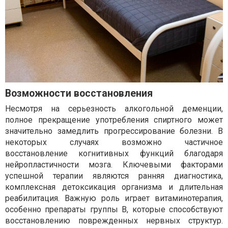
Возможности восстановления
Несмотря на серьезность алкогольной деменции,
полное прекращение употребления спиртного может
значительно замедлить прогрессирование болезни. В
некоторых случаях возможно частичное
восстановление когнитивных функций благодаря
нейропластичности мозга. Ключевыми факторами
успешной терапии являются ранняя диагностика,
комплексная детоксикация организма и длительная
реабилитация. Важную роль играет витаминотерапия,
особенно препараты группы В, которые способствуют
восстановлению поврежденных нервных структур.