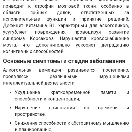
приводит к атрофии мозговой ткани, особенно в
области лобных долей, ответственных за
исполнительные функции и принятие решений.
Дефицит витамина В1, характерный для алкоголиков,
усугубляет повреждения, провоцируя развитие
синдрома Корсакова. Нарушается кровоснабжение
мозга, что дополнительно ускоряет деградацию
когнитивных способностей.
Основные симптомы и стадии заболевания
Алкогольная деменция развивается постепенно,
проявляясь различными нарушениями
интеллектуальной деятельности:
Ухудшение кратковременной памяти и
способности к концентрации;
Нарушение ориентации во времени и
пространстве;
Снижение способности к абстрактному мышлению
и планированию;