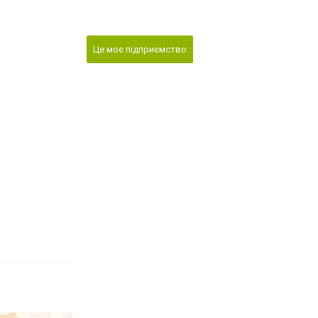
Це моє підприємство