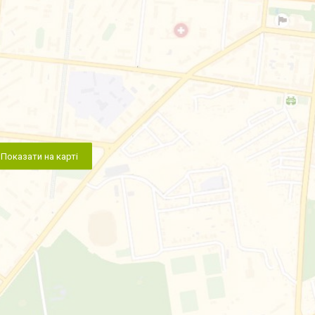
Показати на карті