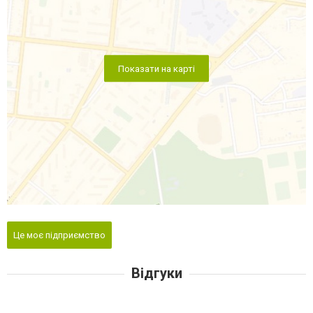
Показати на карті
Це моє підприємство
Відгуки