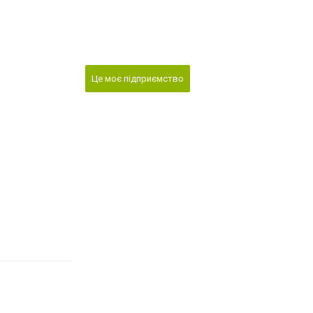
Це моє підприємство