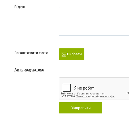
Відгук:
Завантажити фото:
Вибрати
Авторизуватись
Відправити