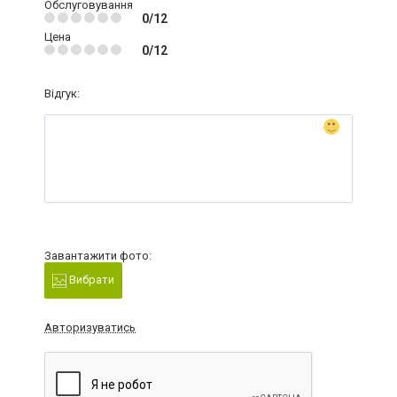
Обслуговування
0/12
Цена
0/12
Відгук:
Завантажити фото:
Вибрати
Авторизуватись