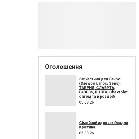
Оголошення
Запчастини для Ланос
(Daewoo Lanos, Sens),
ТАВРИЯ, СЛАВУТА,
ГАЗЕЛЬ, ВОЛГА, Chevrolet
оптом та в роздріб
05.08.26
Сімейний адвокат Осадча
Крістина
05.08.26