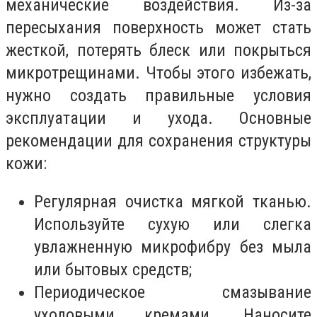
механические воздействия. Из-за
пересыхания поверхность может стать
жесткой, потерять блеск или покрыться
микротрещинами. Чтобы этого избежать,
нужно создать правильные условия
эксплуатации и ухода. Основные
рекомендации для сохранения структуры
кожи:
Регулярная очистка мягкой тканью.
Используйте сухую или слегка
увлажненную микрофибру без мыла
или бытовых средств;
Периодическое смазывание
уходовыми кремами. Наносите