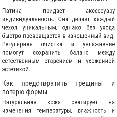
Патина придает аксессуару
индивидуальность. Она делает каждый
чехол уникальным, однако без ухода
быстро превращается в изношенный вид.
Регулярная очистка и увлажнение
помогут сохранить баланс между
естественным старением и ухоженной
эстетикой.
Как предотвратить трещины и
потерю формы
Натуральная кожа реагирует на
изменения температуры, влажность и