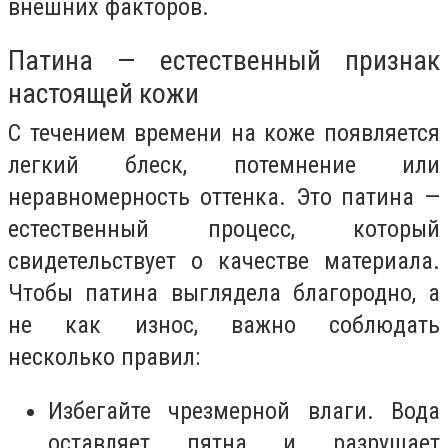
внешних факторов.
Патина — естественный признак
настоящей кожи
С течением времени на коже появляется
легкий блеск, потемнение или
неравномерность оттенка. Это патина —
естественный процесс, который
свидетельствует о качестве материала.
Чтобы патина выглядела благородно, а
не как износ, важно соблюдать
несколько правил:
Избегайте чрезмерной влаги. Вода
оставляет пятна и разрушает