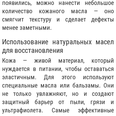
появились, можно нанести небольшое
количество кожаного масла — оно
смягчит текстуру и сделает дефекты
менее заметными.
Использование натуральных масел
для восстановления
Кожа — живой материал, который
нуждается в питании, чтобы оставаться
эластичным. Для этого используют
специальные масла или бальзамы. Они
не только увлажняют, но и создают
защитный барьер от пыли, грязи и
ультрафиолета. Самые эффективные