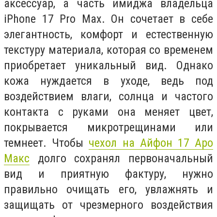
аксессуар, а часть имиджа владельца
iPhone 17 Pro Max. Он сочетает в себе
элегантность, комфорт и естественную
текстуру материала, которая со временем
приобретает уникальный вид. Однако
кожа нуждается в уходе, ведь под
воздействием влаги, солнца и частого
контакта с руками она меняет цвет,
покрывается микротрещинами или
темнеет. Чтобы
чехол на Айфон 17 Аро
Макс
долго сохранял первоначальный
вид и приятную фактуру, нужно
правильно очищать его, увлажнять и
защищать от чрезмерного воздействия