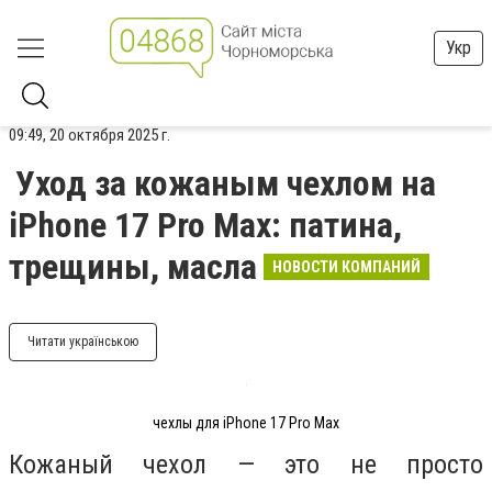
Укр
09:49, 20 октября 2025 г.
Уход за кожаным чехлом на
iPhone 17 Pro Max: патина,
трещины, масла
НОВОСТИ КОМПАНИЙ
Читати українською
чехлы для iPhone 17 Pro Max
Кожаный чехол — это не просто