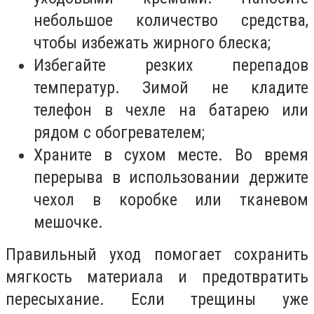
небольшое количество средства,
чтобы избежать жирного блеска;
Избегайте резких перепадов
температур. Зимой не кладите
телефон в чехле на батарею или
рядом с обогревателем;
Храните в сухом месте. Во время
перерыва в использовании держите
чехол в коробке или тканевом
мешочке.
Правильный уход помогает сохранить
мягкость материала и предотвратить
пересыхание. Если трещины уже