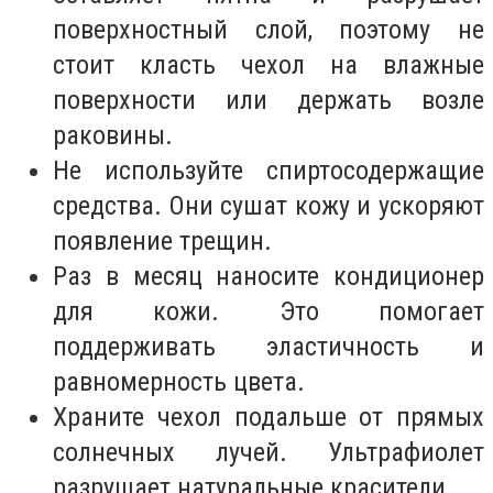
поверхностный слой, поэтому не
стоит класть чехол на влажные
поверхности или держать возле
раковины.
Не используйте спиртосодержащие
средства. Они сушат кожу и ускоряют
появление трещин.
Раз в месяц наносите кондиционер
для кожи. Это помогает
поддерживать эластичность и
равномерность цвета.
Храните чехол подальше от прямых
солнечных лучей. Ультрафиолет
разрушает натуральные красители.