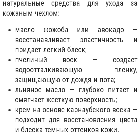
натуральные средства для ухода за
кожаным чехлом:
масло жожоба или авокадо —
восстанавливает эластичность и
придает легкий блеск;
пчелиный воск — создает
водоотталкивающую пленку,
защищающую от дождя и пота;
льняное масло — глубоко питает и
смягчает жесткую поверхность;
крем на основе карнаубского воска —
подходит для восстановления цвета
и блеска темных оттенков кожи.