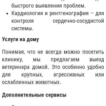
быстрого выявления проблем.
Кардиология и рентгенография – для
контроля сердечно-сосудистой
системы.
Услуги на дому
Понимая, что не всегда можно посетить
клинику, мы предлагаем выезд
ветеринара домой. Это особенно удобно
для крупных, агрессивных или
ослабленных животных.
Дополнительные сервисы