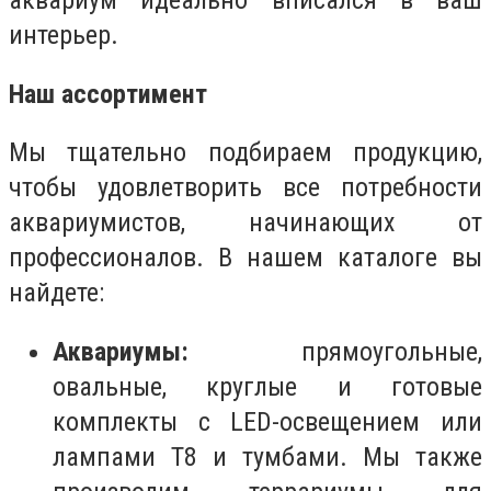
аквариум идеально вписался в ваш
интерьер.
Наш ассортимент
Мы тщательно подбираем продукцию,
чтобы удовлетворить все потребности
аквариумистов, начинающих от
профессионалов. В нашем каталоге вы
найдете:
Аквариумы:
прямоугольные,
овальные, круглые и готовые
комплекты с LED-освещением или
лампами Т8 и тумбами. Мы также