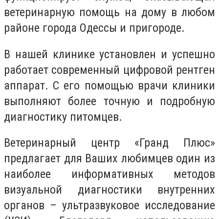
ветеринарную помощь на дому в любом
районе города Одессы и пригороде.
В нашей клинике установлен и успешно
работает современный цифровой рентген
аппарат. С его помощью врачи клиники
выполняют более точную и подробную
диагностику питомцев.
Ветеринарный центр «Гранд Плюс»
предлагает для Ваших любимцев один из
наиболее информативных методов
визуальной диагностики внутренних
органов – ультразвуковое исследование