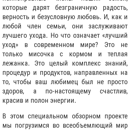
которые дарят безграничную радость,
верность и безусловную любовь. И, как и
любой член семьи, они заслуживают
лучшего ухода. Но что означает «лучший
уход» в современном мире? Это не
только мисочка с кормом и теплая
лежанка. Это целый комплекс знаний,
процедур и продуктов, направленных на
то, чтобы ваш любимец был не просто
здоров, а по-настоящему счастлив,
красив и полон энергии.
В этом специальном обзорном проекте
мы погрузимся во всеобъемлющий мир