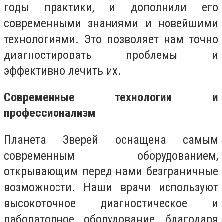
годы практики, и дополнили его
современными знаниями и новейшими
технологиями. Это позволяет нам точно
диагностировать проблемы и
эффективно лечить их.
Современные технологии и
профессионализм
Планета Зверей оснащена самым
современным оборудованием,
открывающим перед нами безграничные
возможности. Наши врачи используют
высокоточное диагностическое и
лабораторное оборудование, благодаря