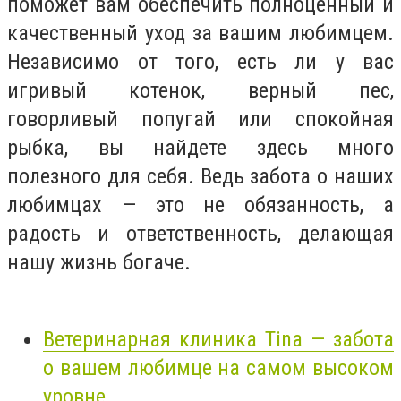
поможет вам обеспечить полноценный и
качественный уход за вашим любимцем.
Независимо от того, есть ли у вас
игривый котенок, верный пес,
говорливый попугай или спокойная
рыбка, вы найдете здесь много
полезного для себя. Ведь забота о наших
любимцах — это не обязанность, а
радость и ответственность, делающая
нашу жизнь богаче.
Ветеринарная клиника Tina — забота
о вашем любимце на самом высоком
уровне