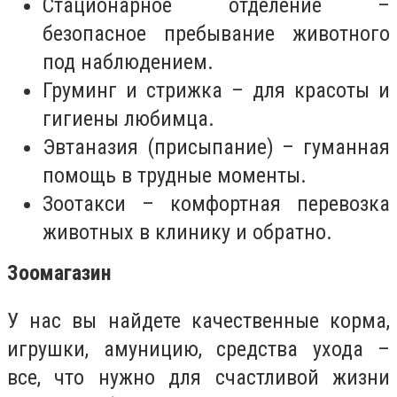
Стационарное отделение –
безопасное пребывание животного
под наблюдением.
Груминг и стрижка – для красоты и
гигиены любимца.
Эвтаназия (присыпание) – гуманная
помощь в трудные моменты.
Зоотакси – комфортная перевозка
животных в клинику и обратно.
Зоомагазин
У нас вы найдете качественные корма,
игрушки, амуницию, средства ухода –
все, что нужно для счастливой жизни