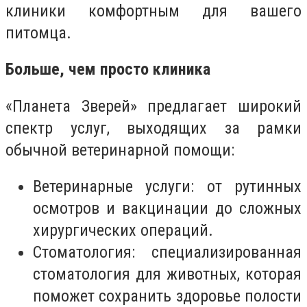
клиники комфортным для вашего
питомца.
Больше, чем просто клиника
«Планета Зверей» предлагает широкий
спектр услуг, выходящих за рамки
обычной ветеринарной помощи:
Ветеринарные услуги: от рутинных
осмотров и вакцинации до сложных
хирургических операций.
Стоматология: специализированная
стоматология для животных, которая
поможет сохранить здоровье полости