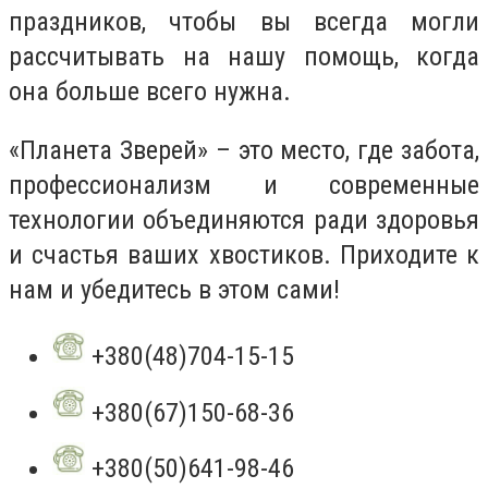
праздников, чтобы вы всегда могли
рассчитывать на нашу помощь, когда
она больше всего нужна.
«Планета Зверей» – это место, где забота,
профессионализм и современные
технологии объединяются ради здоровья
и счастья ваших хвостиков. Приходите к
нам и убедитесь в этом сами!
+380(48)704-15-15
+380(67)150-68-36
+380(50)641-98-46