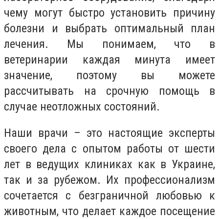
чему могут быстро установить причину
болезни и выбрать оптимальный план
лечения. Мы понимаем, что в
ветеринарии каждая минута имеет
значение, поэтому вы можете
рассчитывать на срочную помощь в
случае неотложных состояний.
Наши врачи – это настоящие эксперты
своего дела с опытом работы от шести
лет в ведущих клиниках как в Украине,
так и за рубежом. Их профессионализм
сочетается с безграничной любовью к
животным, что делает каждое посещение