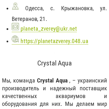
Одесса, с. Крыжановка, ул.
Ветеранов, 21.
planeta_zverey@ukr.net
https://planetazverey.048.ua
Crystal Aqua
Мы, команда
Crystal Aqua
, – украинский
производитель и надежный поставщик
качественных аквариумов и
оборудования для них. Мы делаем мир