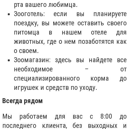
рта вашего любимца.
Зооготель: если вы планируете
поездку, вы можете оставить своего
питомца в нашем отеле для
животных, где о нем позаботятся как
о своем.
Зоомагазин: здесь вы найдете все
необходимое – от
специализированного корма до
игрушек и средств по уходу.
Всегда рядом
Мы работаем для вас с 8:00 до
последнего клиента, без выходных и