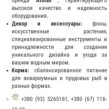
бренда
Atman
, гарантирующего
высокое качество и надежность
оборудования.
Декор и аксессуары:
фоны,
искусственные растения,
специализированные инструменты и
принадлежности для создания
уникального дизайна и ухода за
вашим водным миром.
Корма:
сбалансированное питание
для аквариумных и прудовых рыб в
разных формах.
+380 (93) 5265161, +380 (67) 116-