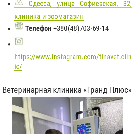
Одесса, улица Софиевская, 32,
клиника и зоомагазин
Телефон
+380(48)703-69-14
https://www.instagram.com/tinavet.clin
ic/
Ветеринарная клиника «Гранд Плюс»