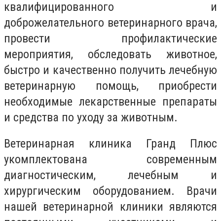
квалифицированного и
доброжелательного ветеринарного врача,
провести профилактические
мероприятия, обследовать животное,
быстро и качественно получить лечебную
ветеринарную помощь, приобрести
необходимые лекарственные препараты
и средства по уходу за животным.
Ветеринарная клиника Гранд Плюс
укомплектована современным
диагностическим, лечебным и
хирургическим оборудованием. Врачи
нашей ветеринарной клиники являются