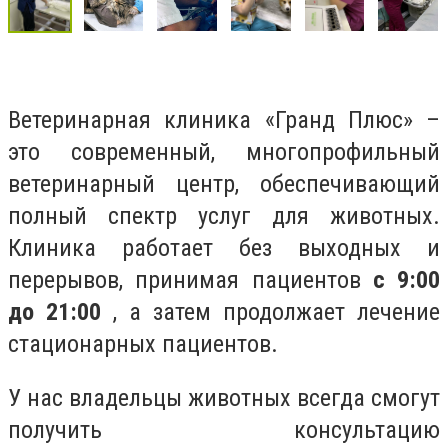
Ветеринарная клиника «Гранд Плюс» –
это современный, многопрофильный
ветеринарный центр, обеспечивающий
полный спектр услуг для животных.
Клиника работает без выходных и
перерывов, принимая пациентов
с 9:00
до 21:00
, а затем продолжает лечение
стационарных пациентов.
У нас владельцы животных всегда смогут
получить консультацию