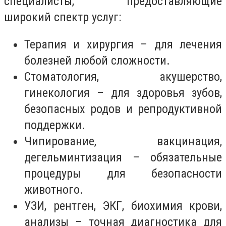
специалисты, предоставляющие
широкий спектр услуг:
Терапия и хирургия – для лечения
болезней любой сложности.
Стоматология, акушерство,
гинекология – для здоровья зубов,
безопасных родов и репродуктивной
поддержки.
Чипирование, вакцинация,
дегельминтизация – обязательные
процедуры для безопасности
животного.
УЗИ, рентген, ЭКГ, биохимия крови,
анализы – точная диагностика для