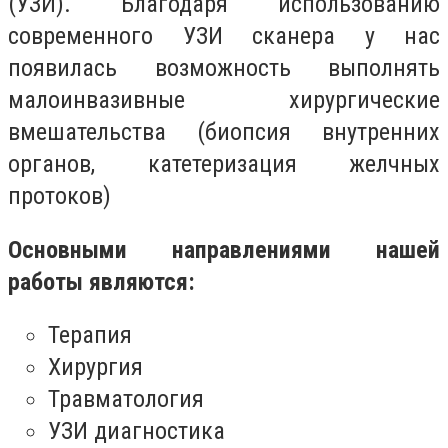
(УЗИ). Благодаря использованию
современного УЗИ сканера у нас
появилась возможность выполнять
малоинвазивные хирургические
вмешательства (биопсия внутренних
органов, катетеризация желчных
протоков)
Основными направлениями нашей
работы являются:
Терапия
Хирургия
Травматология
УЗИ диагностика