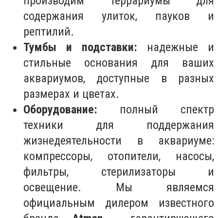
производим террариумы для
содержания улиток, пауков и
рептилий.
Тумбы и подставки:
надежные и
стильные основания для ваших
аквариумов, доступные в разных
размерах и цветах.
Оборудование:
полный спектр
техники для поддержания
жизнедеятельности в аквариуме:
компрессоры, отопители, насосы,
фильтры, стерилизаторы и
освещение. Мы являемся
официальным дилером известного