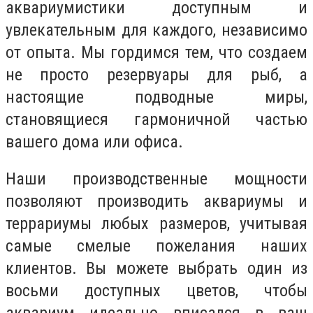
аквариумистики доступным и
увлекательным для каждого, независимо
от опыта. Мы гордимся тем, что создаем
не просто резервуары для рыб, а
настоящие подводные миры,
становящиеся гармоничной частью
вашего дома или офиса.
Наши производственные мощности
позволяют производить аквариумы и
террариумы любых размеров, учитывая
самые смелые пожелания наших
клиентов. Вы можете выбрать один из
восьми доступных цветов, чтобы