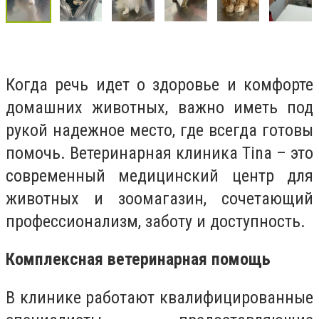
Когда речь идет о здоровье и комфорте
домашних животных, важно иметь под
рукой надежное место, где всегда готовы
помочь. Ветеринарная клиника Tina – это
современный медицинский центр для
животных и зоомагазин, сочетающий
профессионализм, заботу и доступность.
Комплексная ветеринарная помощь
В клинике работают квалифицированные