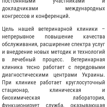
постоянными участниками и
докладчиками международных
конгрессов и конференций.
Цель нашей ветеринарной клиники –
непрерывное повышение качества
обслуживания, расширение спектра услуг
и внедрение новых методик и технологий
в лечебный процесс. Ветеринарная
клиника тесно работает с передовыми
диагностическими центрами Украины.
При клинике работает круглосуточный
стационар, клиническая и
биохимическая лаборатория,
функционирует служба, оказывающая