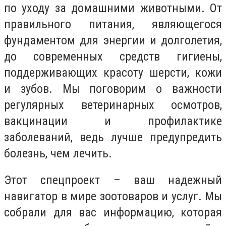
по уходу за домашними животными. От
правильного питания, являющегося
фундаментом для энергии и долголетия,
до современных средств гигиены,
поддерживающих красоту шерсти, кожи
и зубов. Мы поговорим о важности
регулярных ветеринарных осмотров,
вакцинации и профилактике
заболеваний, ведь лучше предупредить
болезнь, чем лечить.
Этот спецпроект – ваш надежный
навигатор в мире зоотоваров и услуг. Мы
собрали для вас информацию, которая