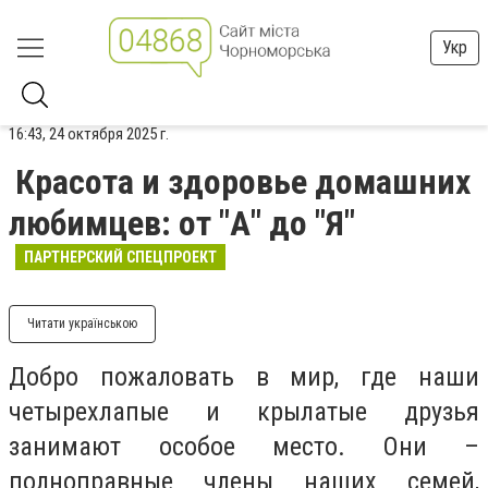
Укр
16:43, 24 октября 2025 г.
Красота и здоровье домашних
любимцев: от "А" до "Я"
ПАРТНЕРСКИЙ СПЕЦПРОЕКТ
Читати українською
Добро пожаловать в мир, где наши
четырехлапые и крылатые друзья
занимают особое место. Они –
полноправные члены наших семей,