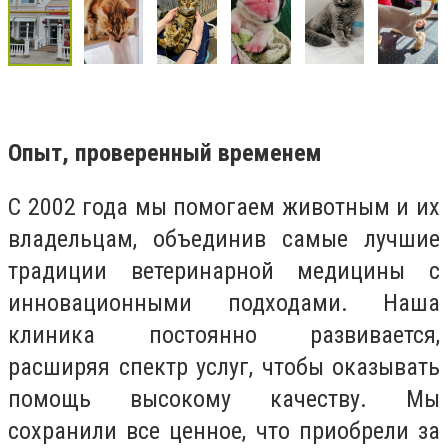
Опыт, проверенный временем
С 2002 года мы помогаем животным и их
владельцам, объединив самые лучшие
традиции ветеринарной медицины с
инновационными подходами. Наша
клиника постоянно развивается,
расширяя спектр услуг, чтобы оказывать
помощь высокому качеству. Мы
сохранили все ценное, что приобрели за