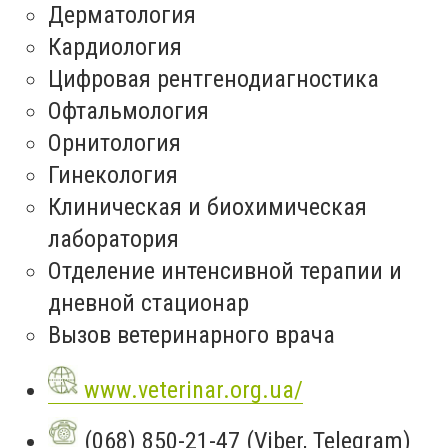
Дерматология
Кардиология
Цифровая рентгенодиагностика
Офтальмология
Орнитология
Гинекология
Клиническая и биохимическая
лаборатория
Отделение интенсивной терапии и
дневной стационар
Вызов ветеринарного врача
www.veterinar.org.ua/
(068) 850-21-47 (Viber, Telegram)