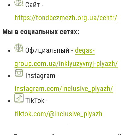
Сайт -
https://fondbezmezh.org.ua/centr/
Мы в социальных сетях:
Официальный -
degas-
group.com.ua/inklyuzyvnyj-plyazh/
Instagram -
instagram.com/inclusive_plyazh/
TikTok -
tiktok.com/@inclusive_plyazh