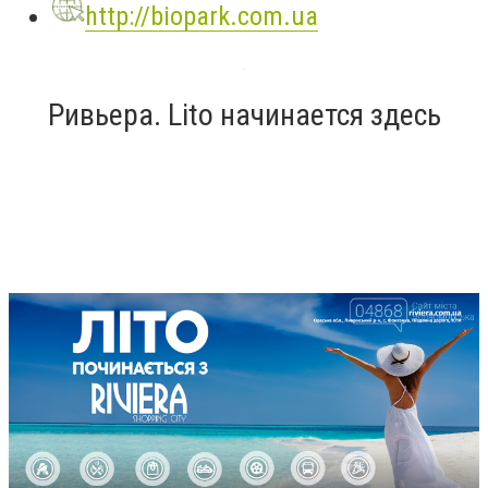
http://biopark.com.ua
Ривьера. Lito начинается здесь