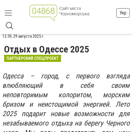
Укр
12:59, 29 августа 2025 г.
Отдых в Одессе 2025
ПАРТНЕРСКИЙ СПЕЦПРОЕКТ
Одесса – город, с первого взгляда
влюбляющий в себя своим
неповторимым колоритом, морским
бризом и неистощимой энергией. Лето
2025 подарит новые возможности для
незабываемого отдыха на берегу Черного