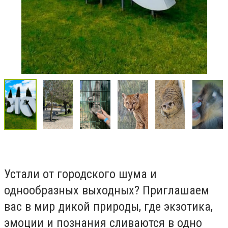
Устали от городского шума и
однообразных выходных? Приглашаем
вас в мир дикой природы, где экзотика,
эмоции и познания сливаются в одно