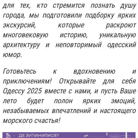
для тех, кто стремится познать душу
города, мы подготовили подборку ярких
экскурсий, которые раскроют
многовековую историю, уникальную
архитектуру и неповторимый одесский
юмор.
Готовьтесь к вдохновению и
приключениям! Открывайте для себя
Одессу 2025 вместе с нами, и пусть Ваше
лето будет полон ярких эмоций,
незабываемых впечатлений и настоящего
морского счастья!