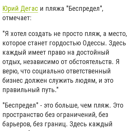
Юрий Дегас
и пляжа "Беспредел",
отмечает:
"Я хотел создать не просто пляж, а место,
которое станет гордостью Одессы. Здесь
каждый имеет право на достойный
отдых, независимо от обстоятельств. Я
верю, что социально ответственный
бизнес должен служить людям, и это
правильный путь."
"Беспредел" - это больше, чем пляж. Это
пространство без ограничений, без
барьеров, без границ. Здесь каждый