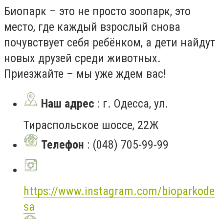
Биопарк – это не просто зоопарк, это
место, где каждый взрослый снова
почувствует себя ребёнком, а дети найдут
новых друзей среди животных.
Приезжайте – мы уже ждем вас!
Наш адрес
: г. Одесса, ул.
Тираспольское шоссе, 22Ж
Телефон
: (048) 705-99-99
https://www.instagram.com/bioparkode
sa