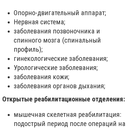
Опорно-двигательный аппарат;
Нервная система;
заболевания позвоночника и
спинного мозга (спинальный
профиль);
гинекологические заболевания;
Урологические заболевания;
заболевания кожи;
заболевания органов дыхания;
Открытые реабилитационные отделения:
мышечная скелетная реабилитация:
подострый период после операций на