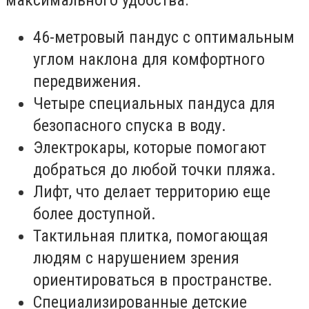
максимального удобства:
46-метровый пандус с оптимальным
углом наклона для комфортного
передвижения.
Четыре специальных пандуса для
безопасного спуска в воду.
Электрокары, которые помогают
добраться до любой точки пляжа.
Лифт, что делает территорию еще
более доступной.
Тактильная плитка, помогающая
людям с нарушением зрения
ориентироваться в пространстве.
Специализированные детские