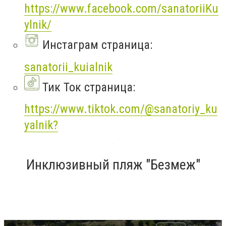
https://www.facebook.com/sanatoriiKu
ylnik/
Инстаграм страница:
sanatorii_kuialnik
Тик Ток страница:
https://www.tiktok.com/@sanatoriy_ku
yalnik?
Инклюзивный пляж "Безмеж"