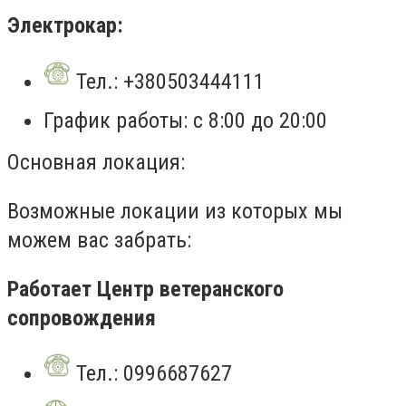
Электрокар:
Тел.: +380503444111
График работы: с 8:00 до 20:00
Основная локация:
Возможные локации из которых мы
можем вас забрать:
Работает Центр ветеранского
сопровождения
Тел.: 0996687627