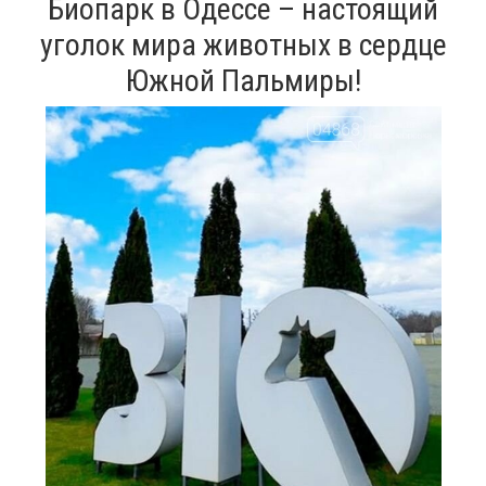
Биопарк в Одессе – настоящий
уголок мира животных в сердце
Южной Пальмиры!