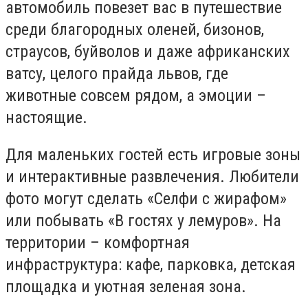
автомобиль повезет вас в путешествие
среди благородных оленей, бизонов,
страусов, буйволов и даже африканских
ватсу, целого прайда львов, где
животные совсем рядом, а эмоции –
настоящие.
Для маленьких гостей есть игровые зоны
и интерактивные развлечения. Любители
фото могут сделать «Селфи с жирафом»
или побывать «В гостях у лемуров». На
территории – комфортная
инфраструктура: кафе, парковка, детская
площадка и уютная зеленая зона.