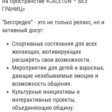
на пространстве «CALETON – БЕЗ
ГРАНИЦ»
"Беспредел" - это не только релакс, но и
активный досуг:
Спортивные состязания для всех
желающих, мотивирующих
расширять свои возможности.
Мероприятия для детей и взрослых,
дающие незабываемые эмоции и
возможность общения.
Культурные инициативы и
интерактивные проекты,
объединяющие общину.