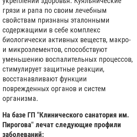
укреплении здоровья. Куяльнические
грязи и рапа по своим лечебным
свойствам признаны эталонными
содержащими в себе комплекс
биологически активных веществ, макро-
и микроэлементов, способствуют
уменьшению воспалительных процессов,
стимулирует защитные реакции,
восстанавливают функции
поврежденных органов и систем
организма.
На базе ГП "Клинического санатория им.
Пирогова" лечат следующие профили
заболеваний: