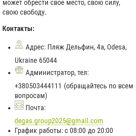
может обрести свое место, свою силу,
свою свободу.
Контакты:
Адрес: Пляж Дельфин, 4а, Odesa,
Ukraine 65044
Администратор, тел:
+380503444111 (обращайтесь по всем
вопросам)
Почта:
degas.group2025@gmail.com
График работы: с 08:00 до 20:00