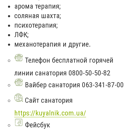
арома терапия;
соляная шахта;
психотерапия;
ЛФК;
механотерапия и другие.
Телефон бесплатной горячей
линии санатория 0800-50-50-82
Вайбер санатория 063-341-87-00
Сайт санатория
https://kuyalnik.com.ua/
Фейсбук