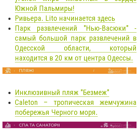
Южной Пальмиры!
Ривьера. Lito начинается здесь
Парк развлечений "Нью-Васюки" -
самый большой парк развлечений в
Одесской области, который
находится в 20 км от центра Одессы.
Инклюзивный пляж "Безмеж"
Caleton – тропическая жемчужина
побережья Черного моря.