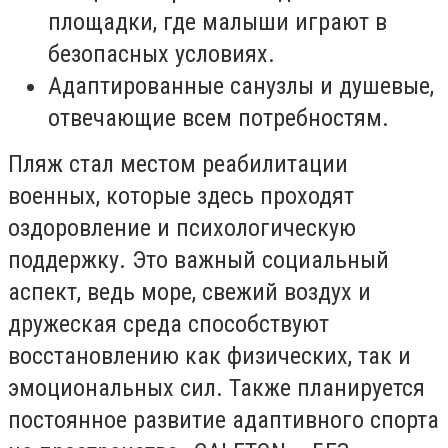
площадки, где малыши играют в
безопасных условиях.
Адаптированные санузлы и душевые,
отвечающие всем потребностям.
Пляж стал местом реабилитации
военных, которые здесь проходят
оздоровление и психологическую
поддержку. Это важный социальный
аспект, ведь море, свежий воздух и
дружеская среда способствуют
восстановлению как физических, так и
эмоциональных сил. Также планируется
постоянное развитие адаптивного спорта