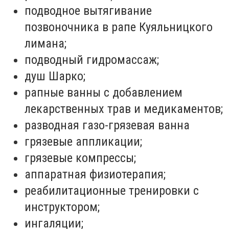
подводное вытягивание
позвоночника в рапе Куяльницкого
лимана;
подводный гидромассаж;
душ Шарко;
рапные ванны с добавлением
лекарственных трав и медикаментов;
разводная газо-грязевая ванна
грязевые аппликации;
грязевые компрессы;
аппаратная физиотерапия;
реабилитационные тренировки с
инструктором;
ингаляции;