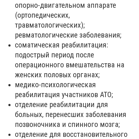
опорно-двигательном аппарате
(ортопедических,
травматологических);
ревматологические заболевания;
соматическая реабилитация:
подострый период после
операционного вмешательства на
женских половых органах;
медико-психологическая
реабилитация участников АТО;
отделение реабилитации для
больных, перенесших заболевания
позвоночника и спинного мозга;
отделение для восстановительного