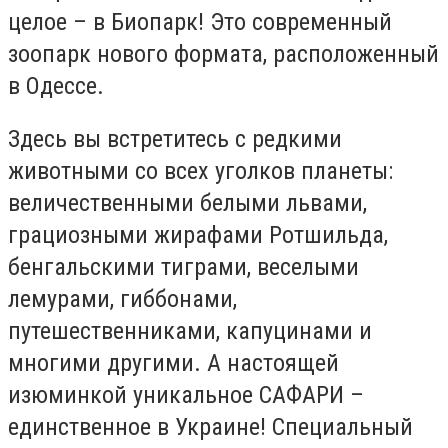
целое – в Биопарк! Это современный
зоопарк нового формата, расположенный
в Одессе.
Здесь вы встретитесь с редкими
животными со всех уголков планеты:
величественными белыми львами,
грациозными жирафами Ротшильда,
бенгальскими тиграми, веселыми
лемурами, гиббонами,
путешественниками, капуцинами и
многими другими. А настоящей
изюминкой уникальное САФАРИ –
единственное в Украине! Специальный