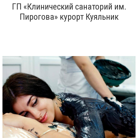
ГП «Клинический санаторий им.
Пирогова» курорт Куяльник