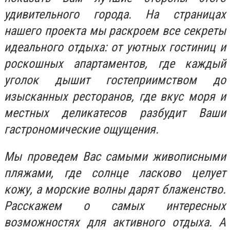
удивительного города. На страницах
нашего проекта мы раскроем все секреты
идеального отдыха: от уютных гостиниц и
роскошных апартаментов, где каждый
уголок дышит гостеприимством до
изысканных ресторанов, где вкус моря и
местных деликатесов разбудит Ваши
гастрономические ощущения.
Мы проведем Вас самыми живописными
пляжами, где солнце ласково целует
кожу, а морские волны дарят блаженство.
Расскажем о самых интересных
возможностях для активного отдыха. А