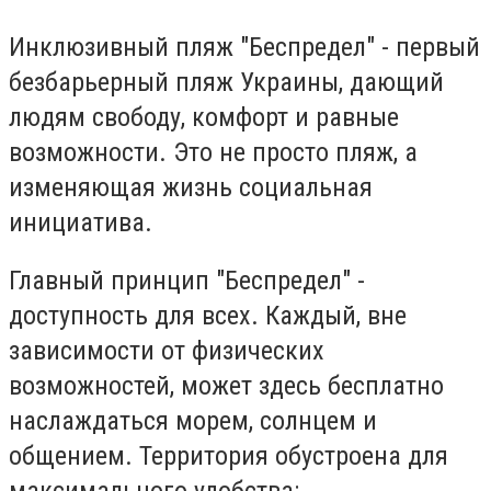
Инклюзивный пляж "Беспредел" - первый
безбарьерный пляж Украины, дающий
людям свободу, комфорт и равные
возможности. Это не просто пляж, а
изменяющая жизнь социальная
инициатива.
Главный принцип "Беспредел" -
доступность для всех. Каждый, вне
зависимости от физических
возможностей, может здесь бесплатно
наслаждаться морем, солнцем и
общением. Территория обустроена для