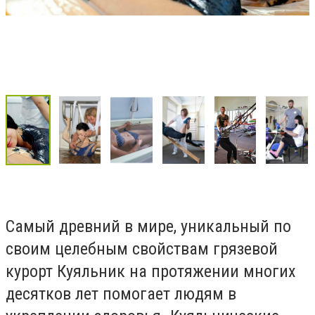
Самый древний в мире, уникальный по
своим целебным свойствам грязевой
курорт Куяльник на протяжении многих
десятков лет помогает людям в