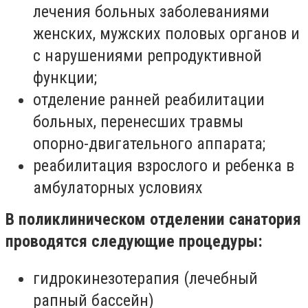
лечения больных заболеваниями
женских, мужских половых органов и
с нарушениями репродуктивной
функции;
отделение ранней реабилитации
больных, перенесших травмы
опорно-двигательного аппарата;
реабилитация взрослого и ребенка в
амбулаторных условиях
В поликлиническом отделении санатория
проводятся следующие процедуры:
гидрокинезотерапия (лечебный
рапный бассейн)