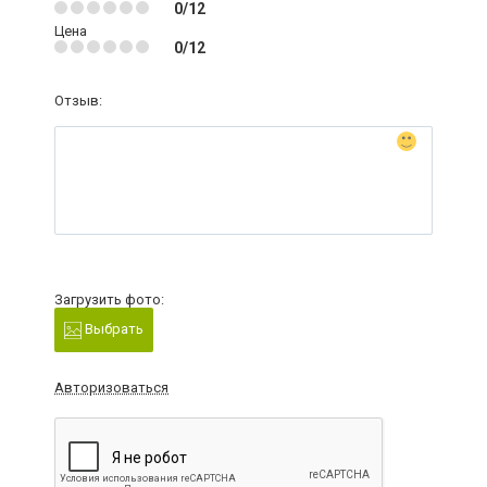
0/12
Цена
0/12
Отзыв:
Загрузить фото:
Выбрать
Авторизоваться