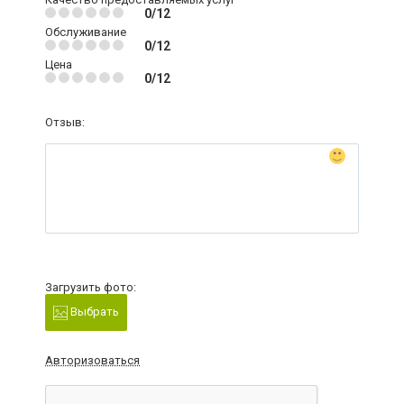
0/12
Обслуживание
0/12
Цена
0/12
Отзыв:
Загрузить фото:
Выбрать
Авторизоваться