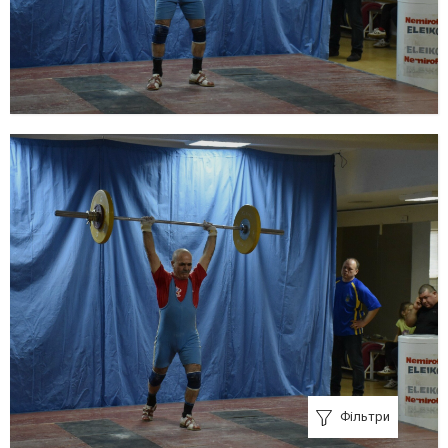
Фільтри