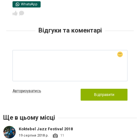
WhatsApp
Відгуки та коментарі
Авторизуватись
Відправити
Ще в цьому місці
Koktebel Jazz Festival 2018
19 серпня 2018 р.
11