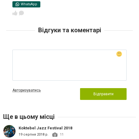
WhatsApp
Відгуки та коментарі
Авторизуватись
Відправити
Ще в цьому місці
Koktebel Jazz Festival 2018
19 серпня 2018 р.
11