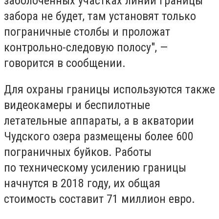
заболоченных участках линии границы
забора не будет, там установят только
пограничные столбы и проложат
контрольно-следовую полосу", —
говорится в сообщении.
Для охраны границы используются также
видеокамеры и беспилотные
летательные аппараты, а в акватории
Чудского озера размещены более 600
пограничных буйков. Работы
по техническому усилению границы
начнутся в 2018 году, их общая
стоимость составит 71 миллион евро.