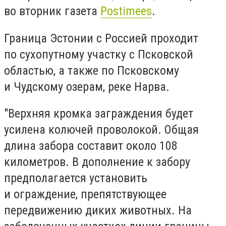
во вторник газета
Postimees
.
Граница Эстонии с Россией проходит
по сухопутному участку с Псковской
областью, а также по Псковскому
и Чудскому озерам, реке Нарва.
"Верхняя кромка заграждения будет
усилена колючей проволокой. Общая
длина забора составит около 108
километров. В дополнение к забору
предполагается установить
и ограждение, препятствующее
передвижению диких животных. На