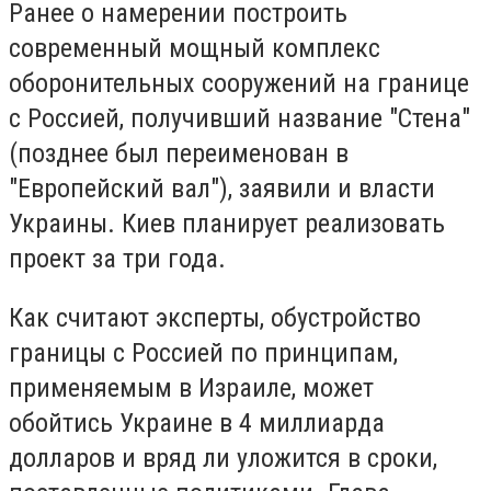
Ранее о намерении построить
современный мощный комплекс
оборонительных сооружений на границе
с Россией, получивший название "Стена"
(позднее был переименован в
"Европейский вал"), заявили и власти
Украины. Киев планирует реализовать
проект за три года.
Как считают эксперты, обустройство
границы с Россией по принципам,
применяемым в Израиле, может
обойтись Украине в 4 миллиарда
долларов и вряд ли уложится в сроки,