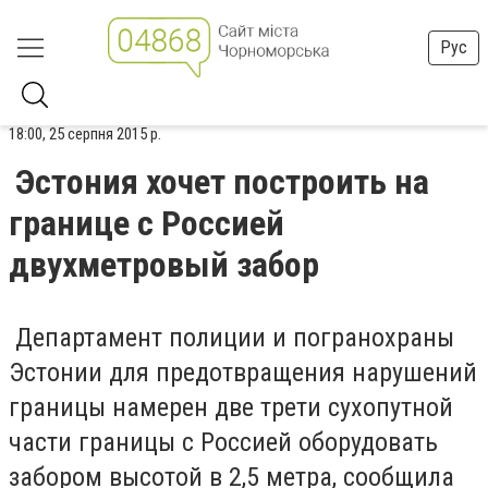
Рус
18:00, 25 серпня 2015 р.
Эстония хочет построить на
границе с Россией
двухметровый забор
Департамент полиции и погранохраны
Эстонии для предотвращения нарушений
границы намерен две трети сухопутной
части границы с Россией оборудовать
забором высотой в 2,5 метра, сообщила