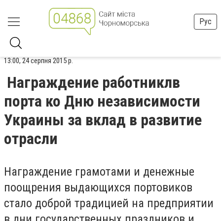
Рус
13:00, 24 серпня 2015 р.
Награждение работниклв
порта ко Дню независимости
Украины за вклад в развитие
отрасли
Награждение грамотами и денежные
поощрения выдающихся портовиков
стало доброй традицией на предприятии
в дни государственных праздников и