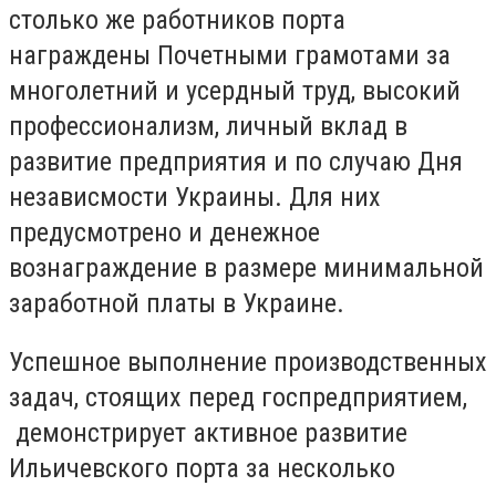
столько же работников порта
награждены Почетными грамотами за
многолетний и усердный труд, высокий
профессионализм, личный вклад в
развитие предприятия и по случаю Дня
независмости Украины. Для них
предусмотрено и денежное
вознаграждение в размере минимальной
заработной платы в Украине.
Успешное выполнение производственных
задач, стоящих перед госпредприятием,
демонстрирует активное развитие
Ильичевского порта за несколько