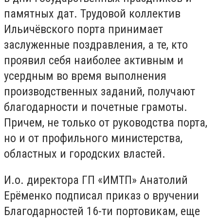
памятных дат. Трудовой коллектив
Ильичёвского порта принимает
заслуженные поздравления, а те, кто
проявил себя наиболее активным и
усердным во время выполнения
производственных заданий, получают
благодарности и почетные грамоты.
Причем, не только от руководства порта,
но и от профильного министерства,
областных и городских властей.
И.о. директора ГП «ИМТП» Анатолий
Ерёменко подписал приказ о вручении
Благодарностей 16-ти портовикам, еще