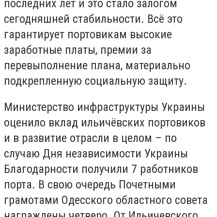
последних лет и это стало залогом
сегодняшней стабильности. Всё это
гарантирует портовикам высокие
заработные платы, премии за
перевыполнение плана, материально
подкрепленную социальную защиту.
Министерство инфраструктуры Украины
оценило вклад ильичёвских портовиков
и в развитие отрасли в целом – по
случаю Дня независимости Украины
Благодарности получили 7 работников
порта. В свою очередь Почетными
грамотами Одесского областного совета
награждены четверо. От Ильичевского