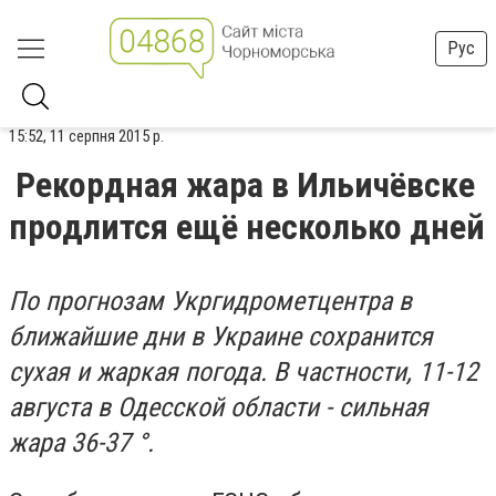
Рус
15:52, 11 серпня 2015 р.
Рекордная жара в Ильичёвске
продлится ещё несколько дней
По прогнозам Укргидрометцентра в
ближайшие дни в Украине сохранится
сухая и жаркая погода. В частности, 11-12
августа в Одесской области - сильная
жара 36-37 °.