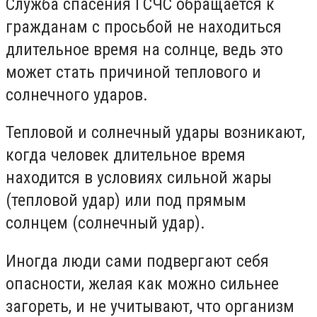
Служба спасения ГСЧС обращается к
гражданам с просьбой не находиться
длительное время на солнце, ведь это
может стать причиной теплового и
солнечного ударов.
Тепловой и солнечный удары возникают,
когда человек длительное время
находится в условиях сильной жары
(тепловой удар) или под прямым
солнцем (солнечный удар).
Иногда люди сами подвергают себя
опасности, желая как можно сильнее
загореть, и не учитывают, что организм