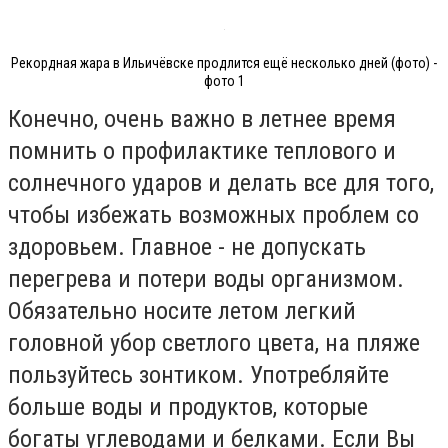
Рекордная жара в Ильичёвске продлится ещё несколько дней (фото) -
фото 1
Конечно, очень важно в летнее время
помнить о профилактике теплового и
солнечного ударов и делать все для того,
чтобы избежать возможных проблем со
здоровьем. Главное - не допускать
перегрева и потери воды организмом.
Обязательно носите летом легкий
головной убор светлого цвета, на пляже
пользуйтесь зонтиком. Употребляйте
больше воды и продуктов, которые
богаты углеводами и белками. Если Вы