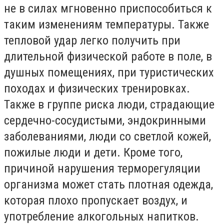
не в силах мгновенно приспособиться к
таким изменениям температуры. Также
тепловой удар легко получить при
длительной физической работе в поле, в
душных помещениях, при туристических
походах и физических тренировках.
Также в группе риска люди, страдающие
сердечно-сосудистыми, эндокринными
заболеваниями, люди со светлой кожей,
пожилые люди и дети. Кроме того,
причиной нарушения терморегуляции
организма может стать плотная одежда,
которая плохо пропускает воздух, и
употребление алкогольных напитков.