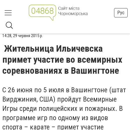
Рус
14:28, 29 червня 2015 р.
Жительница Ильичевска
примет участие во всемирных
соревнованиях в Вашингтоне
С 26 июня по 5 июля в Вашингтоне (штат
Вирджиния, США) пройдут Всемирные
Игры среди полицейских и пожарных. В
программе игр по одному из видов
спорта – карате – примет участие