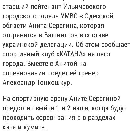
старший лейтенант Ильичевского
городского отдела УМВС в Одесской
области Анита Серегина, которая
отправится в Вашингтон в составе
украинской делегации. Об этом сообщает
спортивный клуб «КАТАНА» нашего
города. Вместе с Анитой на
соревнования поедет её тренер,
Александр Тонкошкур.
На спортивную арену Аните Серёгиной
предстоит выйти 1 и 2 июля, когда будут
проходить соревнвания в в разделах
ката и кумите.