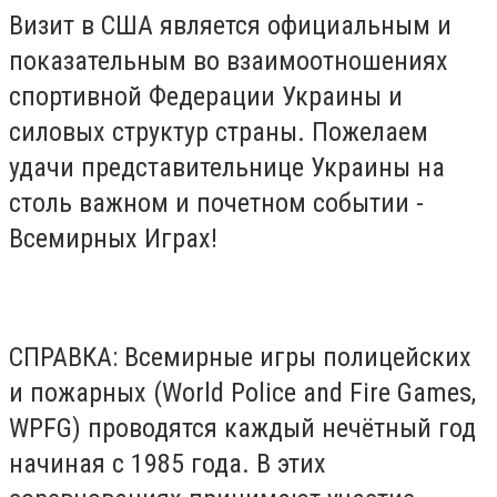
Визит в США является официальным и
показательным во взаимоотношениях
спортивной Федерации Украины и
силовых структур страны. Пожелаем
удачи представительнице Украины на
столь важном и почетном событии -
Всемирных Играх!
СПРАВКА: Всемирные игры полицейских
и пожарных (World Police and Fire Games,
WPFG) проводятся каждый нечётный год
начиная с 1985 года. В этих