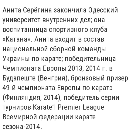
Анита Серёгина закончила Одесский
университет внутренних дел; она -
воспитанница спортивного клуба
«Катана». Анита входит в состав
национальной сборной команды
Украины по карате; победительница
Чемпионата Европы 2013, 2014 г. в
Будапеште (Венгрия), бронзовый призер
49-й чемпионата Европы по каратэ
(Финляндия, 2014), победитель серии
турниров Karate1 Premier League
Всемирной федерации карате
сезона-2014.