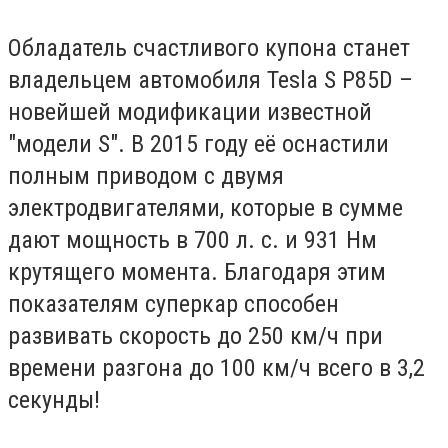
Обладатель счастливого купона станет
владельцем автомобиля Tesla S P85D –
новейшей модификации известной
"модели S". В 2015 году её оснастили
полным приводом с двумя
электродвигателями, которые в сумме
дают мощность в 700 л. с. и 931 Нм
крутящего момента. Благодаря этим
показателям суперкар способен
развивать скорость до 250 км/ч при
времени разгона до 100 км/ч всего в 3,2
секунды!