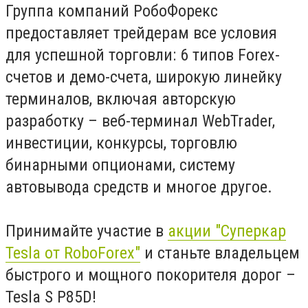
Группа компаний РобоФорекс
предоставляет трейдерам все условия
для успешной торговли: 6 типов Forex-
счетов и демо-счета, широкую линейку
терминалов, включая авторскую
разработку – веб-терминал WebTrader,
инвестиции, конкурсы, торговлю
бинарными опционами, систему
автовывода средств и многое другое.
Принимайте участие в
акции "Суперкар
Tesla от RoboForex"
и станьте владельцем
быстрого и мощного покорителя дорог –
Tesla S P85D!