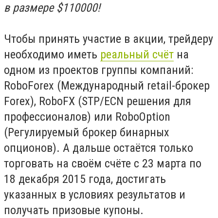
в размере $110000!
Чтобы принять участие в акции, трейдеру
необходимо иметь
реальный счёт
на
одном из проектов группы компаний:
RoboForex (Международный retail-брокер
Forex), RoboFX (STP/ECN решения для
профессионалов) или RoboOption
(Регулируемый брокер бинарных
опционов). А дальше остаётся только
торговать на своём счёте с 23 марта по
18 декабря 2015 года, достигать
указанных в условиях результатов и
получать призовые купоны.