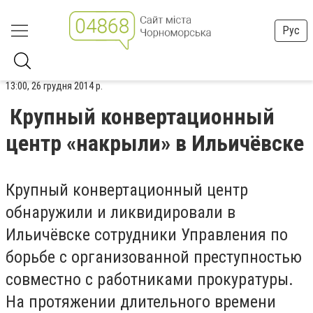
Рус
13:00, 26 грудня 2014 р.
Крупный конвертационный
центр «накрыли» в Ильичёвске
Крупный конвертационный центр
обнаружили и ликвидировали в
Ильичёвске сотрудники Управления по
борьбе с организованной преступностью
совместно с работниками прокуратуры.
На протяжении длительного времени