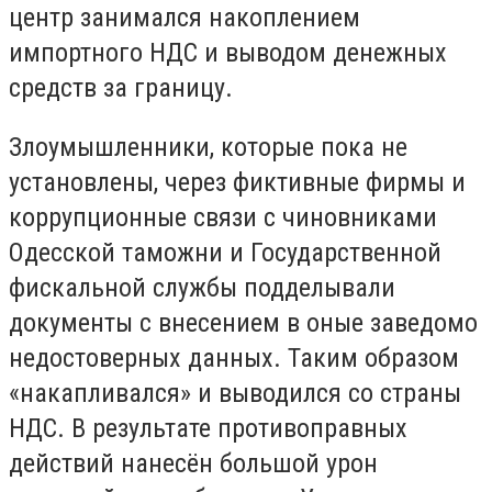
центр занимался накоплением
импортного НДС и выводом денежных
средств за границу.
Злоумышленники, которые пока не
установлены, через фиктивные фирмы и
коррупционные связи с чиновниками
Одесской таможни и Государственной
фискальной службы подделывали
документы с внесением в оные заведомо
недостоверных данных. Таким образом
«накапливался» и выводился со страны
НДС. В результате противоправных
действий нанесён большой урон