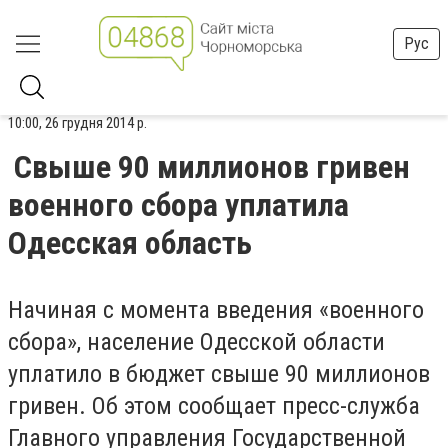
Рус
10:00, 26 грудня 2014 р.
Свыше 90 миллионов гривен
военного сбора уплатила
Одесская область
Начиная с момента введения «военного
сбора», население Одесской области
уплатило в бюджет свыше 90 миллионов
гривен. Об этом сообщает пресс-служба
Главного управления Государственной