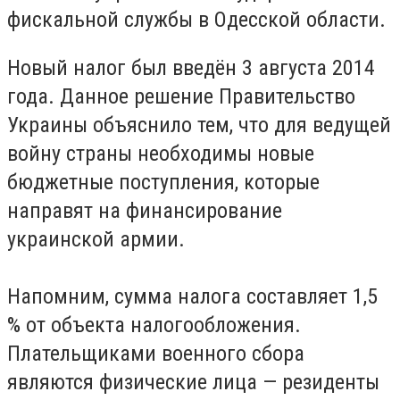
фискальной службы в Одесской области.
Новый налог был введён 3 августа 2014
года. Данное решение Правительство
Украины объяснило тем, что для ведущей
войну страны необходимы новые
бюджетные поступления, которые
направят на финансирование
украинской армии.
Напомним, сумма налога составляет 1,5
% от объекта налогообложения.
Плательщиками военного сбора
являются физические лица — резиденты