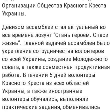
Организации Общества Красного Креста
Украины.
Девизом ассамблеи стал актуальный во
все времена лозунг “Стань героем. Спаси
жизнь”. Главной задачей ассамблеи было
укрепление сотрудничества волонтеров
со всей Украины, создание Молодежного
совета, а также совместная продуктивная
работа. В течении 5 дней волонтеры
Красного Креста из всех областей
Украины, а также иностранные
волонтеры обучались, выполняли
практические задания, обменивались