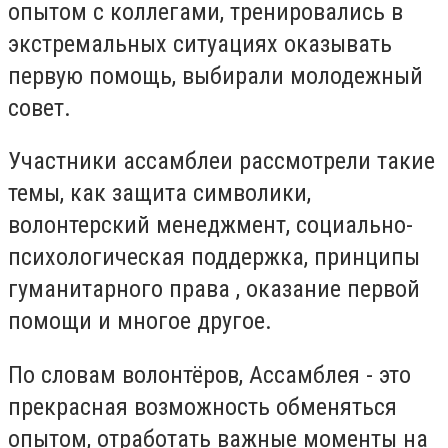
опытом с коллегами, тренировались в
экстремальных ситуациях оказывать
первую помощь, выбирали молодежный
совет.
Участники ассамблеи рассмотрели такие
темы, как защита символики,
волонтерский менеджмент, социально-
психологическая поддержка, принципы
гуманитарного права , оказание первой
помощи и многое другое.
По словам волонтёров, Ассамблея - это
прекрасная возможность обменяться
опытом, отработать важные моменты на