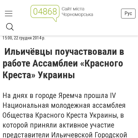
Рус
15:00, 22 грудня 2014 р.
Ильичёвцы поучаствовали в
работе Ассамблеи «Красного
Креста» Украины
На днях в городе Яремча прошла IV
Национальная молодежная ассамблея
Общества Красного Креста Украины, в
которой приняли активное участие
представители Ильичевской Городской