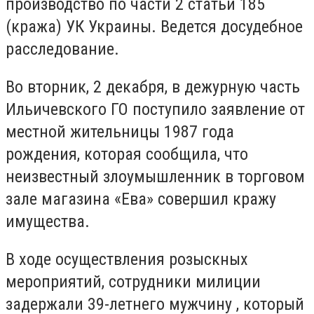
производство по части 2 статьи 185
(кража) УК Украины. Ведется досудебное
расследование.
Во вторник, 2 декабря, в дежурную часть
Ильичевского ГО поступило заявление от
местной жительницы 1987 года
рождения, которая сообщила, что
неизвестный злоумышленник в торговом
зале магазина «Ева» совершил кражу
имущества.
В ходе осуществления розыскных
мероприятий, сотрудники милиции
задержали 39-летнего мужчину , который