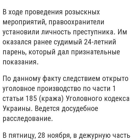
В ходе проведения розыскных
мероприятий, правоохранители
установили личность преступника. Им
оказался ранее судимый 24-летний
парень, который дал признательные
показания.
По данному факту следствием открыто
уголовное производство по части 1
статьи 185 (кража) Уголовного кодекса
Украины. Ведется досудебное
расследование.
В пятницу, 28 ноября, в дежурную часть