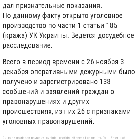
дал признательные показания.
По данному факту открыто уголовное
производство по части 1 статьи 185
(кража) УК Украины. Ведется досудебное
расследование.
Всего в период времени с 26 ноября 3
декабря оперативными дежурными было
получено и зарегистрировано 138
сообщений и заявлений граждан о
правонарушениях и других
происшествиях, из них 26 с признаками
уголовных правонарушений.
Якщо ви помітили помилку, виділіть необхідний текст і натисніть Ctrl + Enter, щоб