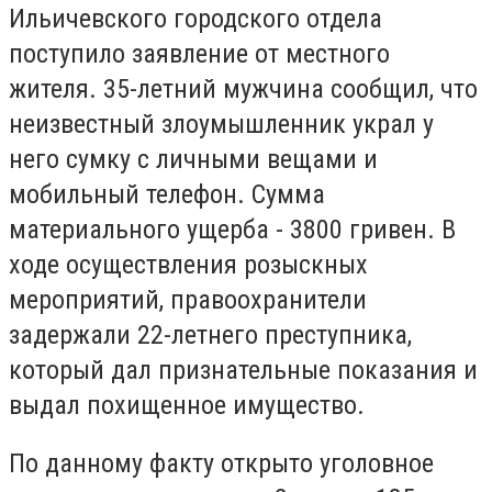
Ильичевского городского отдела
поступило заявление от местного
жителя. 35-летний мужчина сообщил, что
неизвестный злоумышленник украл у
него сумку с личными вещами и
мобильный телефон. Сумма
материального ущерба - 3800 гривен. В
ходе осуществления розыскных
мероприятий, правоохранители
задержали 22-летнего преступника,
который дал признательные показания и
выдал похищенное имущество.
По данному факту открыто уголовное