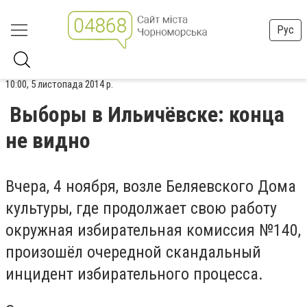
Рус
10:00, 5 листопада 2014 р.
Выборы в Ильичёвске: конца
не видно
Вчера, 4 ноября, возле Беляевского Дома
культуры, где продолжает свою работу
окружная избирательная комиссия №140,
произошёл очередной скандальный
инцидент избирательного процесса.