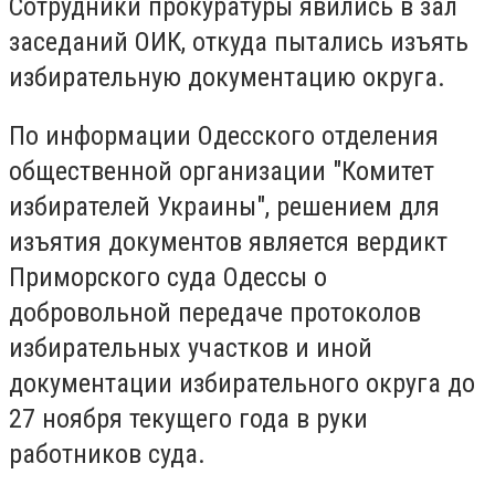
Сотрудники прокуратуры явились в зал
заседаний ОИК, откуда пытались изъять
избирательную документацию округа.
По информации Одесского отделения
общественной организации "Комитет
избирателей Украины", решением для
изъятия документов является вердикт
Приморского суда Одессы о
добровольной передаче протоколов
избирательных участков и иной
документации избирательного округа до
27 ноября текущего года в руки
работников суда.