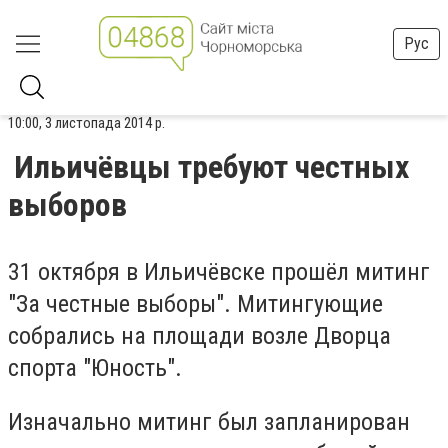
Рус
10:00, 3 листопада 2014 р.
Ильичёвцы требуют честных
выборов
31 октября в Ильичёвске прошёл митинг
"За честные выборы". Митингующие
собрались на площади возле Дворца
спорта "Юность".
Изначально митинг был запланирован