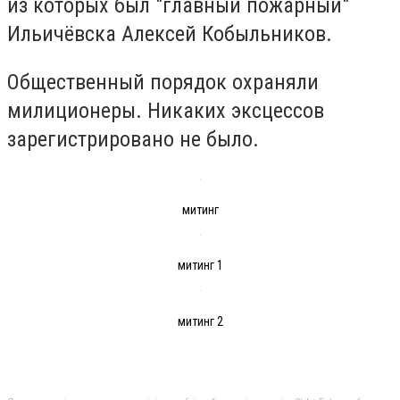
из которых был "главный пожарный"
Ильичёвска Алексей Кобыльников.
Общественный порядок охраняли
милиционеры. Никаких эксцессов
зарегистрировано не было.
митинг
митинг 1
митинг 2