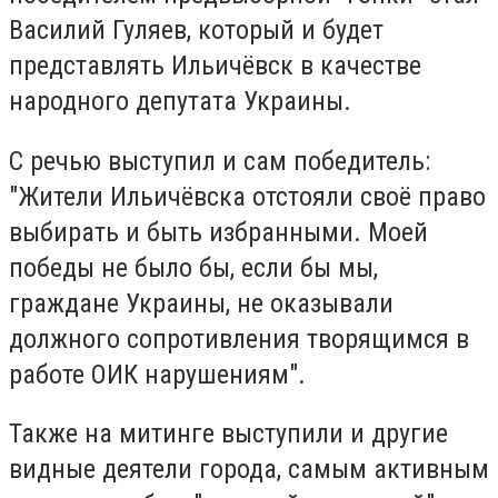
Василий Гуляев, который и будет
представлять Ильичёвск в качестве
народного депутата Украины.
С речью выступил и сам победитель:
"Жители Ильичёвска отстояли своё право
выбирать и быть избранными. Моей
победы не было бы, если бы мы,
граждане Украины, не оказывали
должного сопротивления творящимся в
работе ОИК нарушениям".
Также на митинге выступили и другие
видные деятели города, самым активным