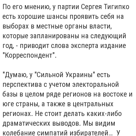
По его мнению, у партии Сергея Тигипко
есть хорошие шансы проявить себя на
выборах в местные органы власти,
которые запланированы на следующий
год, - приводит слова эксперта издание
"Корреспондент".
"Думаю, у "Сильной Украины" есть
перспектива с учетом электоральной
базы в целом ряде регионов на востоке и
юге страны, а также в центральных
регионах. Не стоит делать каких-либо
драматических выводов. Мы видим
колебание симпатий избирателей… У