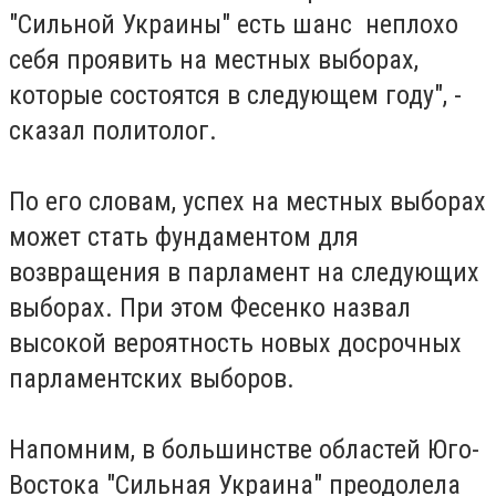
"Сильной Украины" есть шанс неплохо
себя проявить на местных выборах,
которые состоятся в следующем году", -
сказал политолог.
По его словам, успех на местных выборах
может стать фундаментом для
возвращения в парламент на следующих
выборах. При этом Фесенко назвал
высокой вероятность новых досрочных
парламентских выборов.
Напомним, в большинстве областей Юго-
Востока "Сильная Украина" преодолела