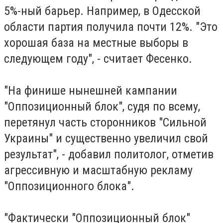
5%-ный барьер. Например, в Одесской
области партия получила почти 12%. "Это
хорошая база на местные выборы в
следующем году", - считает Фесенко.
"На финише нынешней кампании
"Оппозиционный блок", судя по всему,
перетянул часть сторонников "Сильной
Украины" и существенно увеличил свой
результат", - добавил политолог, отметив
агрессивную и масштабную рекламу
"Оппозиционного блока".
"Фактически "Оппозиционный блок"