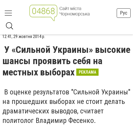
Рус
12:41, 29 жовтня 2014 р.
У «Сильной Украины» высокие
шансы проявить себя на
местных выборах
РЕКЛАМА
В оценке результатов "Сильной Украины"
на прошедших выборах не стоит делать
драматических выводов, считает
политолог Владимир Фесенко.