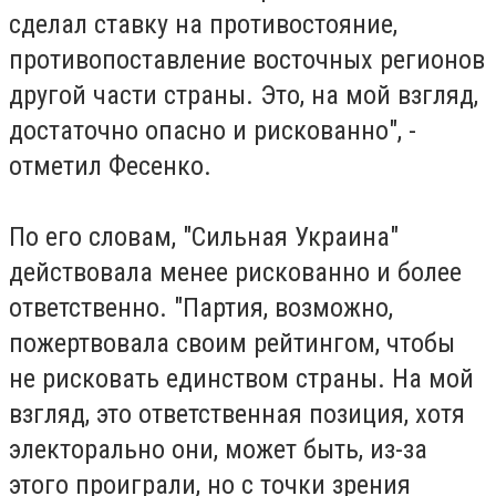
сделал ставку на противостояние,
противопоставление восточных регионов
другой части страны. Это, на мой взгляд,
достаточно опасно и рискованно", -
отметил Фесенко.
По его словам, "Сильная Украина"
действовала менее рискованно и более
ответственно. "Партия, возможно,
пожертвовала своим рейтингом, чтобы
не рисковать единством страны. На мой
взгляд, это ответственная позиция, хотя
электорально они, может быть, из-за
этого проиграли, но с точки зрения