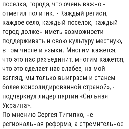
поселка, города, что очень важно -
отметил политик. - Каждый регион,
каждое село, каждый поселок, каждый
город должен иметь возможности
поддерживать и свою культуру местную,
в том числе и языки. Многим кажется,
что это нас разъединит, многим кажется,
что это сделает нас слабее, на мой
взгляд, мы только выиграем и станем
более консолидированной страной», -
подчеркнул лидер партии «Сильная
Украина».
По мнению Сергея Тигипко, не
региональная реформа, а стремительное