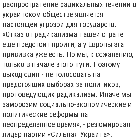
распространение радикальных течений в
украинском обществе является
настоящей угрозой для государств.
«Отказ от радикализма нашей стране
еще предстоит пройти, а у Европы эта
прививка уже есть. Но мы, к сожалению,
только в начале этого пути. Поэтому
выход один - не голосовать на
предстоящих выборах за политиков,
проповедующих радикализм. Иначе мы
заморозим социально-экономические и
политические реформы на
неопределенное время», - резюмировал
лидер партии «Сильная Украина».