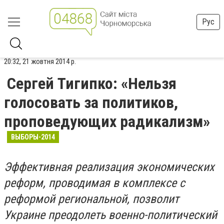
Рус
20:32, 21 жовтня 2014 р.
Сергей Тигипко: «Нельзя
голосовать за политиков,
проповедующих радикализм»
ВЫБОРЫ-2014
Эффективная реализация экономических
реформ, проводимая в комплексе с
реформой региональной, позволит
Украине преодолеть военно-политический