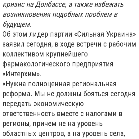
кризис на Донбассе, а также избежать
возникновения подобных проблем в
будущем.
Об этом лидер партии «Сильная Украина»
заявил сегодня, в ходе встречи с рабочим
коллективом крупнейшего
фармакологического предприятия
«Интерхим».
«Нужна полноценная региональная
реформа. Мы не должны бояться сегодня
передать экономическую
ответственность вместе с налогами в
регионы, причем не на уровень
областных центров, а на уровень села,