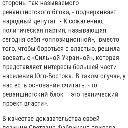
стороны так называемого
реваншистского блока, - подчеркивает
народный депутат. - К сожалению,
политическая партия, называющая
сегодня себя «оппозиционной», вместо
того, чтобы бороться с властью, решила
воевать с «Сильной Украиной», которая
представляет интересы большей части
населения Юго-Востока. В таком случае, у
нас есть основания считать, что
реваншистский блок – это технический
проект власти».
В качестве доказательства своей
позиции Светлана Фабрикант привела