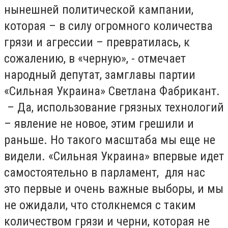
нынешней политической кампании,
которая – в силу огромного количества
грязи и агрессии – превратилась, к
сожалению, в «черную», - отмечает
народный депутат, замглавы партии
«Сильная Украина» Светлана Фабрикант.
– Да, использование грязных технологий
– явление не новое, этим грешили и
раньше. Но такого масштаба мы еще не
видели. «Сильная Украина» впервые идет
самостоятельно в парламент, для нас
это первые и очень важные выборы, и мы
не ожидали, что столкнемся с таким
количеством грязи и черни, которая не