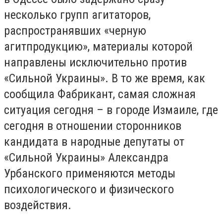
несколько групп агитаторов,
распространявших «черную
агитпродукцию», материалы которой
направлены исключительно против
«Сильной Украины». В то же время, как
сообщила Фабрикант, самая сложная
ситуация сегодня – в городе Измаиле, где
сегодня в отношении сторонников
кандидата в народные депутаты от
«Сильной Украины» Александра
Урбанского применяются методы
психологического и физического
воздействия.