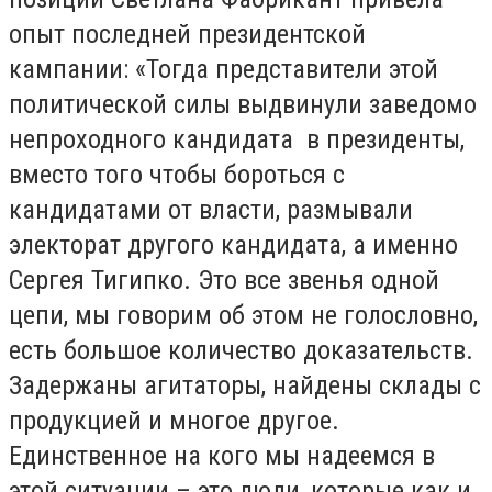
опыт последней президентской
кампании: «Тогда представители этой
политической силы выдвинули заведомо
непроходного кандидата в президенты,
вместо того чтобы бороться с
кандидатами от власти, размывали
электорат другого кандидата, а именно
Сергея Тигипко. Это все звенья одной
цепи, мы говорим об этом не голословно,
есть большое количество доказательств.
Задержаны агитаторы, найдены склады с
продукцией и многое другое.
Единственное на кого мы надеемся в
этой ситуации – это люди, которые как и