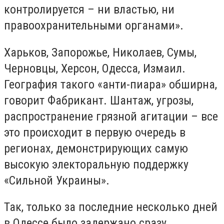
контролируется – ни властью, ни
правоохранительными органами».
Харьков, Запорожье, Николаев, Сумы,
Черновцы, Херсон, Одесса, Измаил.
География такого «анти-пиара» обширна,
говорит Фабрикант. Шантаж, угрозы,
распространение грязной агитации – все
это происходит в первую очередь в
регионах, демонстрирующих самую
высокую электоральную поддержку
«Сильной Украины».
Так, только за последние несколько дней
в Одессе было задержано сразу