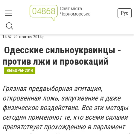
Рус
14:52, 20 жовтня 2014 р.
Одесские сильноукраинцы -
против лжи и провокаций
ВЫБОРЫ-2014
Грязная предвыборная агитация,
откровенная ложь, запугивание и даже
физическое воздействие. Все эти методы
сегодня применяют те, кто всеми силами
препятствует прохождению в парламент