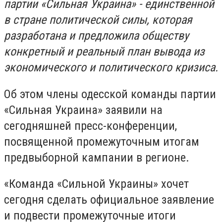
партии «Сильная Украина» - единственной
в стране политической силы, которая
разработана и предложила обществу
конкретный и реальный план вывода из
экономического и политического кризиса.
Об этом члены одесской команды партии
«Сильная Украина» заявили на
сегодняшней пресс-конференции,
посвященной промежуточным итогам
предвыборной кампании в регионе.
«Команда «Сильной Украины» хочет
сегодня сделать официальное заявление
и подвести промежуточные итоги