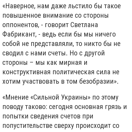
«Наверное, нам даже льстило бы такое
повышенное внимание со стороны
оппонентов, - говорит Светлана
Фабрикант, - ведь если бы мы ничего
собой не представляли, то никто бы не
сводил с нами счеты. Но с другой
стороны – мы как мирная и
конструктивная политическая сила не
хотим участвовать в том безобразии».
«Мнение «Сильной Украины» по этому
поводу таково: сегодня основная грязь и
попытки сведения счетов при
попустительстве сверху происходит со