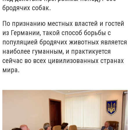
бродячих собак.
По признанию местных властей и гостей
из Германии, такой способ борьбы с
популяцией бродячих животных является
наиболее гуманным, и практикуется
сейчас во всех цивилизованных странах
мира.