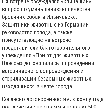
На встрече обсуждался «кричащий»
вопрос по уменьшению количества
бродячих собак в Ильичёвске.
Защитники животных из Германии,
руководство города, а также
присутствующие на встрече
представители благотворительного
учреждения «Приют для животных
Одессы» договорились о проведении
ветеринарного сопровождения и
стерилизации бездомных животных,
находящихся в черте города.
Согласно договорённостям, к концу года
под действие программы попадут 500