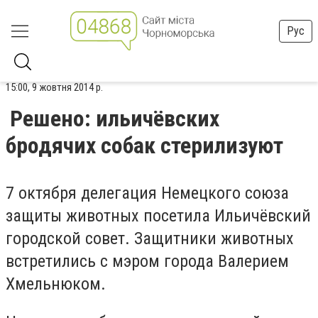
Рус
15:00, 9 жовтня 2014 р.
Решено: ильичёвских
бродячих собак стерилизуют
7 октября делегация Немецкого союза
защиты животных посетила Ильичёвский
городской совет. Защитники животных
встретились с мэром города Валерием
Хмельнюком.