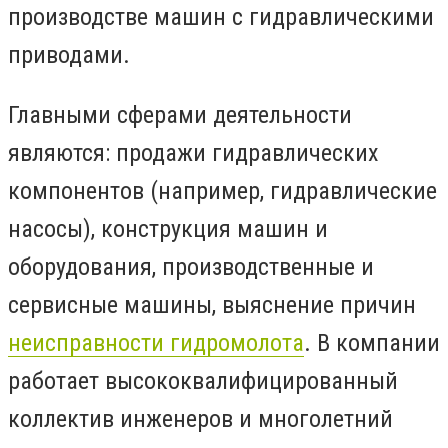
производстве машин с гидравлическими
приводами.
Главными сферами деятельности
являются: продажи гидравлических
компонентов (например, гидравлические
насосы), конструкция машин и
оборудования, производственные и
сервисные машины, выяснение причин
неисправности гидромолота
. В компании
работает высококвалифицированный
коллектив инженеров и многолетний