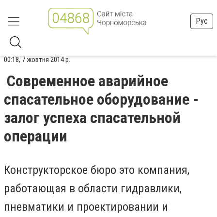
Рус
00:18, 7 жовтня 2014 р.
Современное аварийное
спасательное оборудование -
залог успеха спасательной
операции
Конструкторское бюро это компания,
работающая в области гидравлики,
пневматики и проектировании и