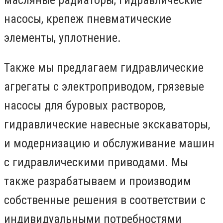
масляные радиаторы, гидравлические
насосы, крепеж пневматические
элементы, уплотнение.
Также мы предлагаем гидравлические
агрегаты с электроприводом, грязевые
насосы для буровых растворов,
гидравлические навесные экскаваторы,
и модернизацию и обслуживание машин
с гидравлическими приводами. Мы
также разрабатываем и производим
собственные решения в соответствии с
индивидуальными потребностями