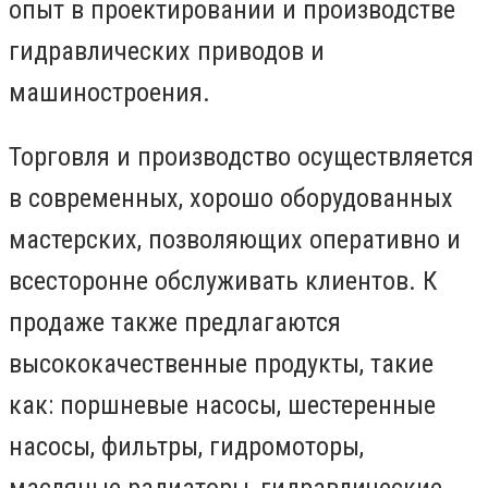
опыт в проектировании и производстве
гидравлических приводов и
машиностроения.
Торговля и производство осуществляется
в современных, хорошо оборудованных
мастерских, позволяющих оперативно и
всесторонне обслуживать клиентов. К
продаже также предлагаются
высококачественные продукты, такие
как: поршневые насосы, шестеренные
насосы, фильтры, гидромоторы,