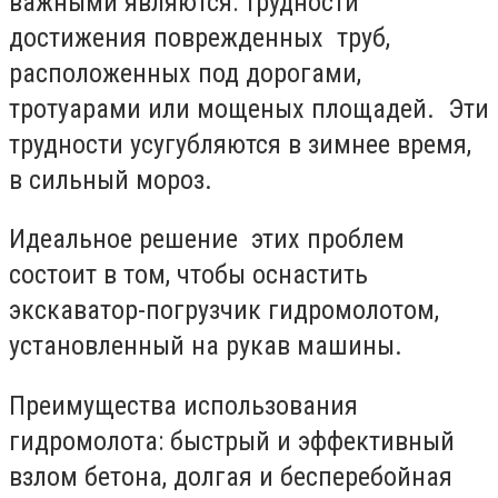
важными являются: трудности
достижения поврежденных труб,
расположенных под дорогами,
тротуарами или мощеных площадей. Эти
трудности усугубляются в зимнее время,
в сильный мороз.
Идеальное решение этих проблем
состоит в том, чтобы оснастить
экскаватор-погрузчик гидромолотом,
установленный на рукав машины.
Преимущества использования
гидромолота: быстрый и эффективный
взлом бетона, долгая и бесперебойная