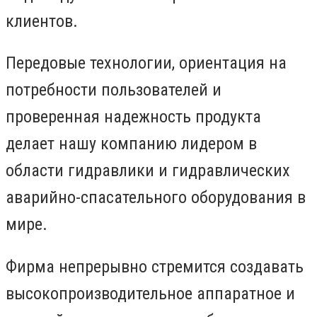
клиентов.
Передовые технологии, ориентация на
потребности пользователей и
проверенная надежность продукта
делает нашу компанию лидером в
области гидравлики и гидравлических
аварийно-спасательного оборудования в
мире.
Фирма непрерывно стремится создавать
высокопроизводительное аппаратное и