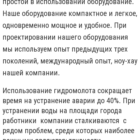
простой в использовании оборудование.
Наше оборудование компактное и легкое,
одновременно мощное и удобное. При
проектировании нашего оборудования
мы используем опыт предыдущих трех
поколений, международный опыт, ноу-хау
нашей компании.
Использование гидромолота сокращает
время на устранение аварии до 40%. При
устранении воды на площади города
работники компании сталкиваются с
рядом проблем, среди которых наиболее