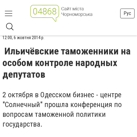
Рус
12:00, 6 жовтня 2014 р.
Ильичёвские таможенники на
особом контроле народных
депутатов
2 октября в Одесском бизнес - центре
"Солнечный" прошла конференция по
вопросам таможенной политики
государства.