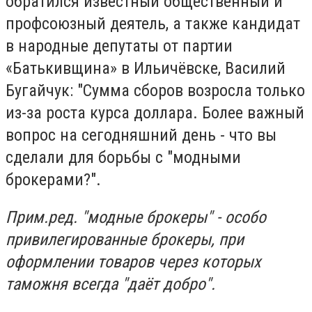
обратился известный общественный и
профсоюзный деятель, а также кандидат
в народные депутаты от партии
«Батькивщина» в Ильичёвске, Василий
Бугайчук: "Сумма сборов возросла только
из-за роста курса доллара. Более важный
вопрос на сегодняшний день - что вы
сделали для борьбы с "модными
брокерами?".
Прим.ред. "модные брокеры" - особо
привилегированные брокеры, при
оформлении товаров через которых
таможня всегда "даёт добро".