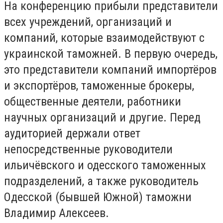
На конференцию прибыли представители
всех учреждений, организаций и
компаний, которые взаимодействуют с
украинской таможней. В первую очередь,
это представители компаний импортёров
и экспортёров, таможенные брокеры,
общественные деятели, работники
научных организаций и другие. Перед
аудиторией держали ответ
непосредственные руководители
ильичёвского и одесского таможенных
подразделений, а также руководитель
Одесской (бывшей Южной) таможни
Владимир Алексеев.