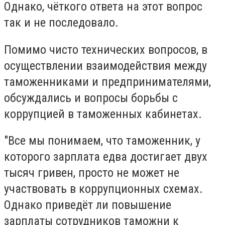
Однако, чёткого ответа на этот вопрос
так и не последовало.
Помимо чисто технических вопросов, в
осуществлении взаимодействия между
таможенниками и предпринимателями,
обсуждались и вопросы борьбы с
коррупцией в таможенных кабинетах.
"Все мы понимаем, что таможенник, у
которого зарплата едва достигает двух
тысяч гривен, просто не может не
участвовать в коррупционных схемах.
Однако приведёт ли повышение
зарплаты сотрудников таможни к