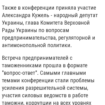
Также в конференции приняла участие
Александра Кужель - народный депутат
Украины, глава Комитета Верховной
Рады Украины по вопросам
предпринимательства, регуляторной и
антимонопольной политики.
Встреча предпринимателей с
таможенниками прошла в формате
"вопрос-ответ". Самыми главными
темами конференции стали проблемы
усиления разрешительной системы,
участия силовых ведомств в работе
таможни, коррупции на всех уровнях