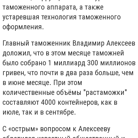
таможенного аппарата, а также
устаревшая технология таможенного
оформления.
Главный таможенник Владимир Алексеев
доложил, что в этом месяце таможней
было собрано 1 миллиард 300 миллионов
гривен, что почти в два раза больше, чем
в июне месяце. При этом
количественные объёмы "растаможки"
составляют 4000 контейнеров, как в
июле, так и в сентябре.
С «острым» вопросом к Алексееву