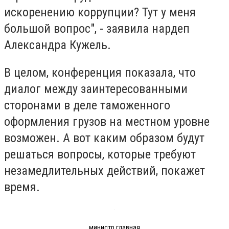
искоренению коррупции? Тут у меня
большой вопрос", - заявила нардеп
Александра Кужель.
В целом, конференция показала, что
диалог между заинтересованными
сторонами в деле таможенного
оформления грузов на местном уровне
возможен. А вот каким образом будут
решаться вопросы, которые требуют
незамедлительных действий, покажет
время.
министр главная