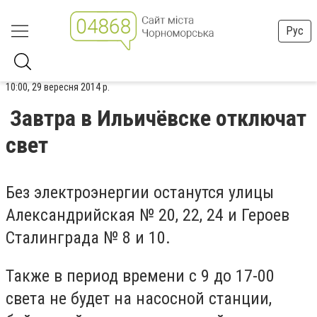
Рус
10:00, 29 вересня 2014 р.
Завтра в Ильичёвске отключат
свет
Без электроэнергии останутся улицы
Александрийская № 20, 22, 24 и Героев
Сталинграда № 8 и 10.
Также в период времени с 9 до 17-00
света не будет на насосной станции,