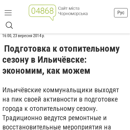
Рус
16:00, 23 вересня 2014 р.
Подготовка к отопительному
сезону в Ильичёвске:
экономим, как можем
Ильичёвские коммунальщики выходят
на пик своей активности в подготовке
города к отопительному сезону.
Традиционно ведутся ремонтные и
восстановительные мероприятия на