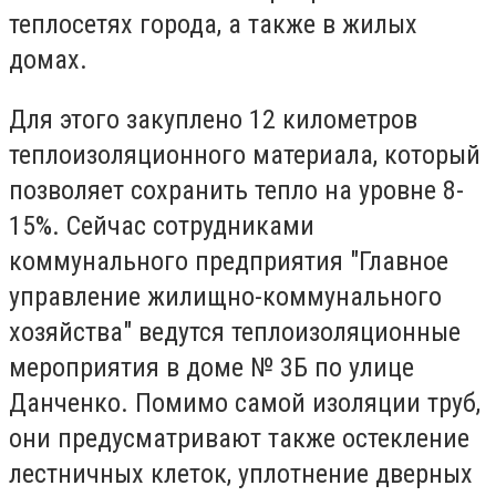
теплосетях города, а также в жилых
домах.
Для этого закуплено 12 километров
теплоизоляционного материала, который
позволяет сохранить тепло на уровне 8-
15%. Сейчас сотрудниками
коммунального предприятия "Главное
управление жилищно-коммунального
хозяйства" ведутся теплоизоляционные
мероприятия в доме № 3Б по улице
Данченко. Помимо самой изоляции труб,
они предусматривают также остекление
лестничных клеток, уплотнение дверных