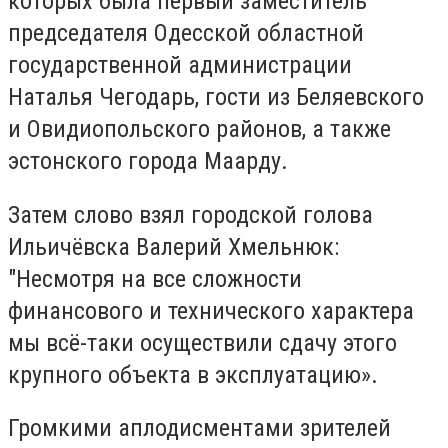
которых была первый заместитель
председателя Одесской областной
государственной администрации
Наталья Чегодарь, гости из Беляевского
и Овидиопольского районов, а также
эстонского города Маарду.
Затем слово взял городской голова
Ильичёвска Валерий Хмельнюк:
"Несмотря на все сложности
финансового и технического характера
мы всё-таки осуществили сдачу этого
крупного объекта в эксплуатацию».
Громкими аплодисментами зрителей