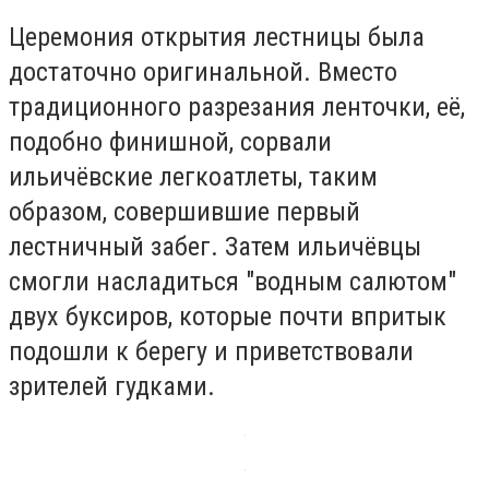
Церемония открытия лестницы была
достаточно оригинальной. Вместо
традиционного разрезания ленточки, её,
подобно финишной, сорвали
ильичёвские легкоатлеты, таким
образом, совершившие первый
лестничный забег. Затем ильичёвцы
смогли насладиться "водным салютом"
двух буксиров, которые почти впритык
подошли к берегу и приветствовали
зрителей гудками.