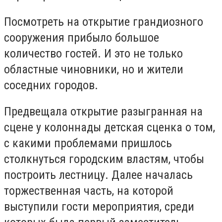
Посмотреть на открытие грандиозного
сооружения прибыло большое
количество гостей. И это не только
областные чиновники, но и жители
соседних городов.
Предвещала открытие разыгранная на
сцене у колоннады детская сценка о том,
с какими проблемами пришлось
столкнуться городским властям, чтобы
построить лестницу. Далее началась
торжественная часть, на которой
выступили гости мероприятия, среди