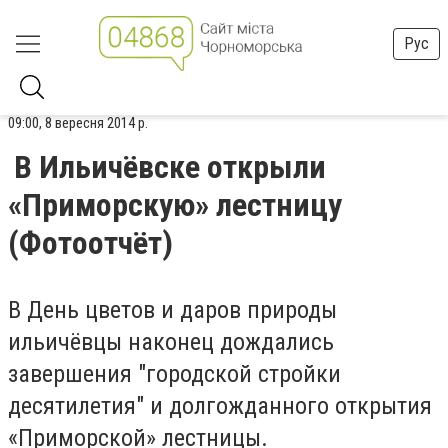
Рус
09:00, 8 вересня 2014 р.
В Ильичёвске открыли
«Приморскую» лестницу
(Фотоотчёт)
В День цветов и даров природы
ильичёвцы наконец дождались
завершения "городской стройки
десятилетия" и долгожданного открытия
«Приморской» лестницы.