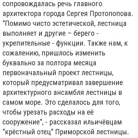
сопровождалась речь главного
архитектора города Сергея Протопопова.
"Помимо чисто эстетической, лестница
выполняет и другие – берего -
укрепительные - функции. Также нам, к
сожалению, пришлось изменить
буквально за полтора месяца
первоначальный проект лестницы,
который предусматривал завершение
архитектурного ансамбля лестницы в
самом море. Это сделалось для того,
чтобы урезать расходы на её
сооружение", - рассказал ильичёвцам
"крёстный отец" Приморской лестницы.