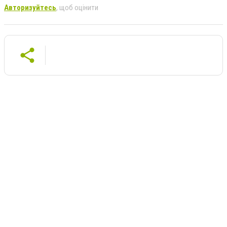
Авторизуйтесь
, щоб оцінити