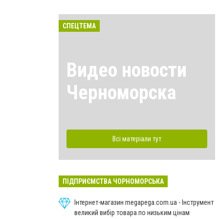
СПЕЦТЕМА
Видео новости
Черноморска
Всі матеріали тут
ПІДПРИЄМСТВА ЧОРНОМОРСЬКА
Інтернет-магазин megapega.com.ua - Інструмент
великий вибір товара по низьким цінам