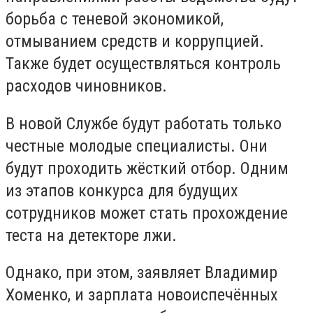
борьба с теневой экономикой,
отмыванием средств и коррупцией.
Также будет осуществляться контроль
расходов чиновников.
В новой Службе будут работать только
честные молодые специалисты. Они
будут проходить жёсткий отбор. Одним
из этапов конкурса для будущих
сотрудников может стать прохождение
теста на детекторе лжи.
Однако, при этом, заявляет Владимир
Хоменко, и зарплата новоиспечённых