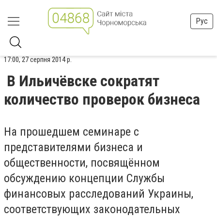
Рус
17:00, 27 серпня 2014 р.
В Ильичёвске сократят
количество проверок бизнеса
На прошедшем семинаре с
представителями бизнеса и
общественности, посвящённом
обсуждению концепции Службы
финансовых расследований Украины,
соответствующих законодательных