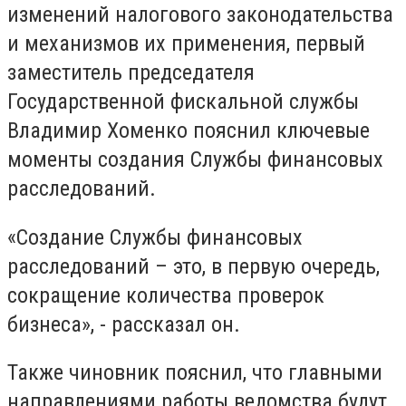
изменений налогового законодательства
и механизмов их применения, первый
заместитель председателя
Государственной фискальной службы
Владимир Хоменко пояснил ключевые
моменты создания Службы финансовых
расследований.
«Создание Службы финансовых
расследований – это, в первую очередь,
сокращение количества проверок
бизнеса», - рассказал он.
Также чиновник пояснил, что главными
направлениями работы ведомства будут