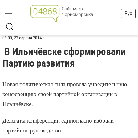
Рус
09:00, 22 серпня 2014 р.
В Ильичёвске сформировали
Партию развития
Новая политическая сила провела учредительную
конференцию своей партийной организации в
Ильичёвске.
Делегаты конференции единогласно избрали
партийное руководство.