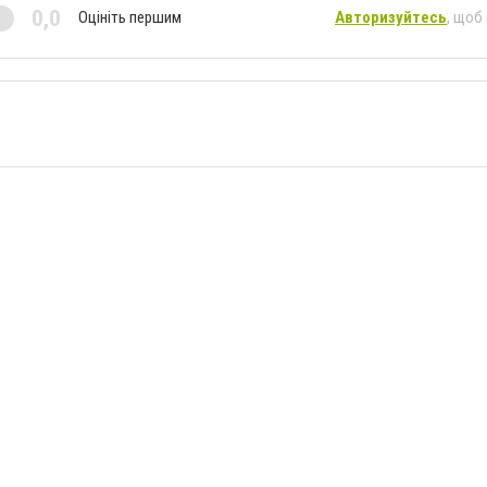
0,0
Оцініть першим
Авторизуйтесь
, щоб