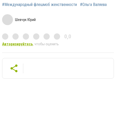
#Международный флешмоб женственности
#Ольга Валяева
Шевчук Юрий
0,0
Авторизируйтесь
, чтобы оценить