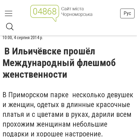
Рус
10:00, 4 серпня 2014 р.
В Ильичёвске прошёл
Международный флешмоб
женственности
В Приморском парке несколько девушек
и женщин, одетых в длинные красочные
платья и с цветами в руках, дарили всем
прохожим женщинам небольшие
подарки и хорошее настроение.