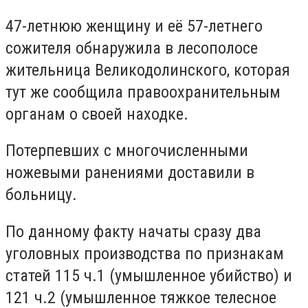
47-летнюю женщину и её 57-летнего
сожителя обнаружила в лесополосе
жительница Великодолинского, которая
тут же сообщила правоохранительным
органам о своей находке.
Потерпевших с многочисленными
ножевыми ранениями доставили в
больницу.
По данному факту начаты сразу два
уголовных производства по признакам
статей 115 ч.1 (умышленное убийство) и
121 ч.2 (умышленное тяжкое телесное