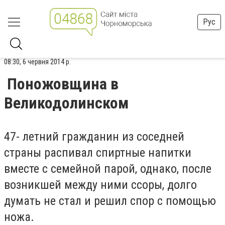
Рус
08:30, 6 червня 2014 р.
Поножовщина в
Великодолинском
47- летний гражданин из соседней
страны распивал спиртные напитки
вместе с семейной парой, однако, после
возникшей между ними ссоры, долго
думать не стал и решил спор с помощью
ножа.