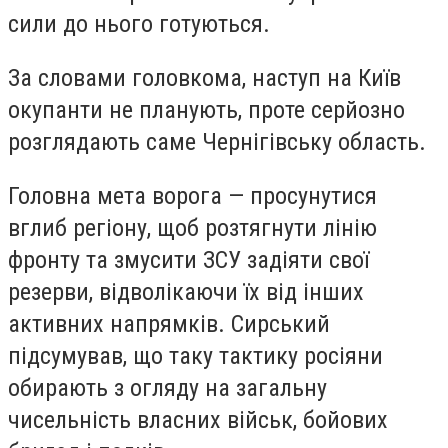
сили до нього готуються.
За словами головкома, наступ на Київ
окупанти не планують, проте серйозно
розглядають саме Чернігівську область.
Головна мета ворога — просунутися
вглиб регіону, щоб розтягнути лінію
фронту та змусити ЗСУ задіяти свої
резерви, відволікаючи їх від інших
активних напрямків. Сирський
підсумував, що таку тактику росіяни
обирають з огляду на загальну
чисельність власних військ, бойових