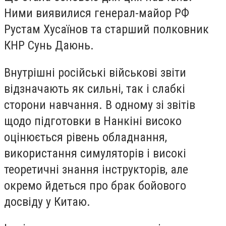
Ними виявилися генерал-майор РФ
Рустам Хусаїнов та старший полковник
КНР Сунь Даюнь.
Внутрішні російські військові звіти
відзначають як сильні, так і слабкі
сторони навчання. В одному зі звітів
щодо підготовки в Нанкіні високо
оцінюється рівень обладнання,
використання симуляторів і високі
теоретичні знання інструкторів, але
окремо йдеться про брак бойового
досвіду у Китаю.